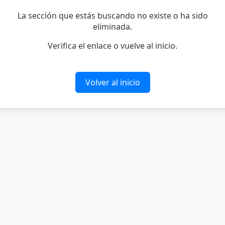
La sección que estás buscando no existe o ha sido
eliminada.
Verifica el enlace o vuelve al inicio.
Volver al inicio