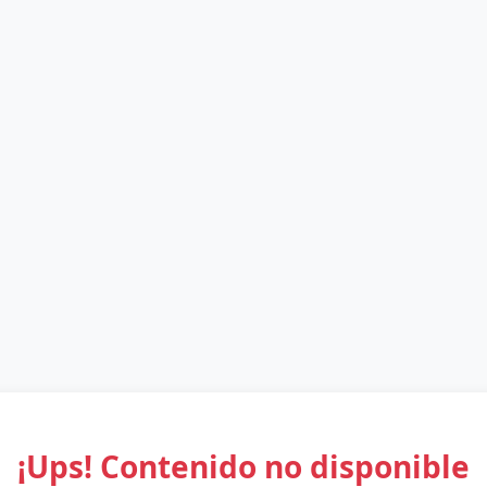
¡Ups! Contenido no disponible