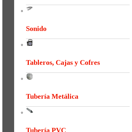
Sistema Estructural Y Sujeción
Sonido
Sonido
Tableros, Cajas y Cofres
Tableros, Cajas y Cofres
Tubería Metálica
Tubería Metálica
Tubería PVC