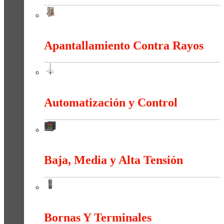
Anti-explosión
Apantallamiento Contra Rayos
Apantallamiento Contra Rayos
Automatización y Control
Automatización y Control
Baja, Media y Alta Tensión
Baja, Media y Alta Tensión
Bornas Y Terminales