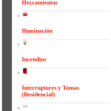
Herramientas
Herramientas
Iluminación
Iluminación
Incendios
Incendios
Interruptores y Tomas
(Residencial)