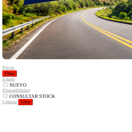
Precio
Filtrar
Estado
NUEVO
Disponibilidad
CONSULTAR STOCK
Limpiar
Filtrar