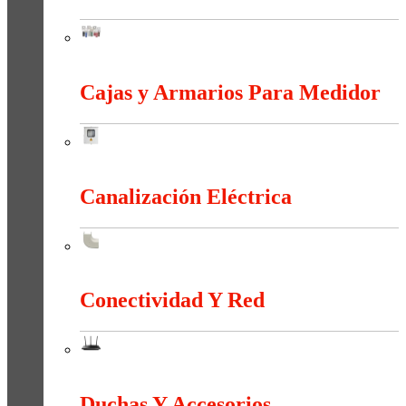
Bornas Y Terminales
Cajas y Armarios Para Medidor
Cajas y Armarios Para Medidor
Canalización Eléctrica
Canalización Eléctrica
Conectividad Y Red
Conectividad Y Red
Duchas Y Accesorios