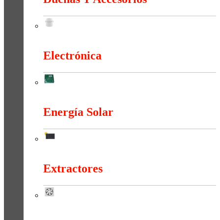
Duchas Y Accesorios
Electrónica
Electrónica
Energía Solar
Energía Solar
Extractores
Extractores