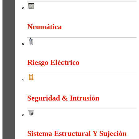
Medición e Indicación
Neumática
Neumática
Riesgo Eléctrico
Riesgo Eléctrico
Seguridad & Intrusión
Seguridad & Intrusión
Sistema Estructural Y Sujeción