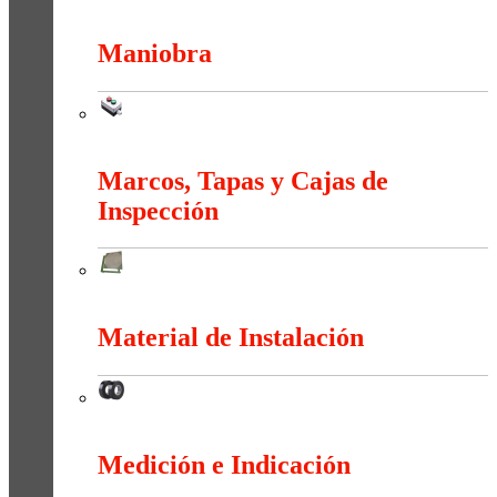
Interruptores y Tomas (Residencial)
Maniobra
Maniobra
Marcos, Tapas y Cajas de
Inspección
Marcos, Tapas y Cajas de Inspección
Material de Instalación
Material de Instalación
Medición e Indicación