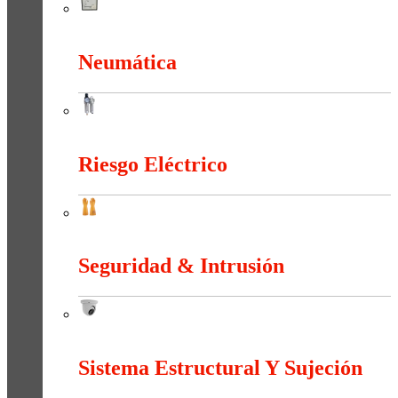
Medición e Indicación
Neumática
Neumática
Riesgo Eléctrico
Riesgo Eléctrico
Seguridad & Intrusión
Seguridad & Intrusión
Sistema Estructural Y Sujeción