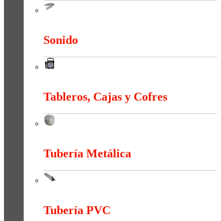
Sistema Estructural Y Sujeción
Sonido
Sonido
Tableros, Cajas y Cofres
Tableros, Cajas y Cofres
Tubería Metálica
Tubería Metálica
Tubería PVC