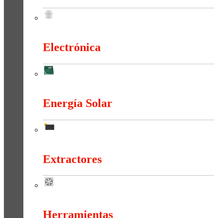
Duchas Y Accesorios
Electrónica
Electrónica
Energía Solar
Energía Solar
Extractores
Extractores
Herramientas