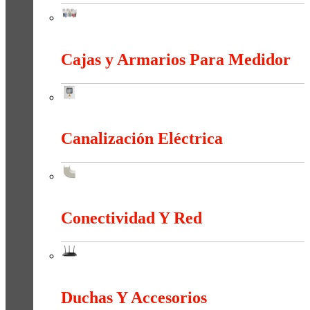
Bornas Y Terminales
Cajas y Armarios Para Medidor
Cajas y Armarios Para Medidor
Canalización Eléctrica
Canalización Eléctrica
Conectividad Y Red
Conectividad Y Red
Duchas Y Accesorios