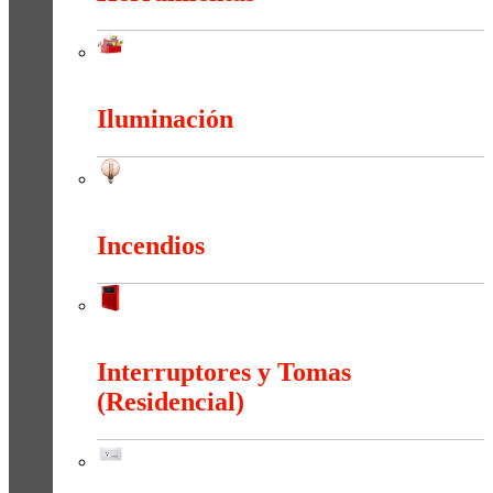
Herramientas
Iluminación
Iluminación
Incendios
Incendios
Interruptores y Tomas
(Residencial)
Interruptores y Tomas (Residencial)