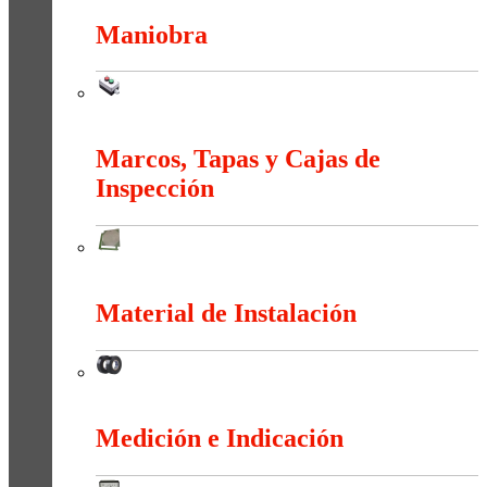
Maniobra
Maniobra
Marcos, Tapas y Cajas de
Inspección
Marcos, Tapas y Cajas de Inspección
Material de Instalación
Material de Instalación
Medición e Indicación