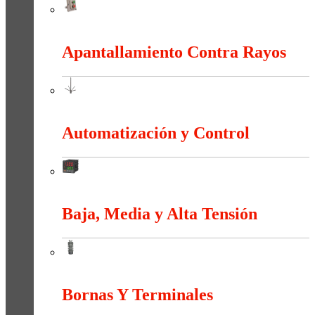
Anti-explosión
Apantallamiento Contra Rayos
Apantallamiento Contra Rayos
Automatización y Control
Automatización y Control
Baja, Media y Alta Tensión
Baja, Media y Alta Tensión
Bornas Y Terminales