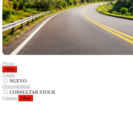
Precio
Filtrar
Estado
NUEVO
Disponibilidad
CONSULTAR STOCK
Limpiar
Filtrar