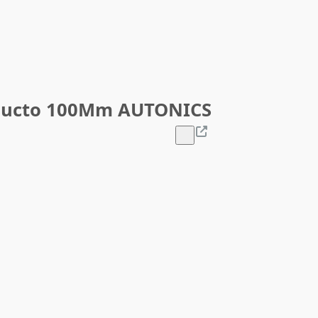
 Ducto 100Mm AUTONICS