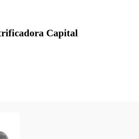
rificadora Capital