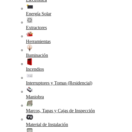
Energía Solar
Extractores
Herramientas
Iluminación
Incendios
Interruptores y Tomas (Residencial)
Maniobra
Marcos, Tapas y Cajas de Inspección
Material de Instalación