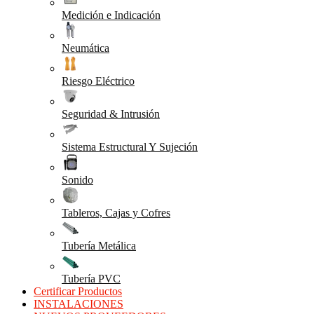
Medición e Indicación
Neumática
Riesgo Eléctrico
Seguridad & Intrusión
Sistema Estructural Y Sujeción
Sonido
Tableros, Cajas y Cofres
Tubería Metálica
Tubería PVC
Certificar Productos
INSTALACIONES