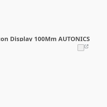
 con Display 100Mm AUTONICS