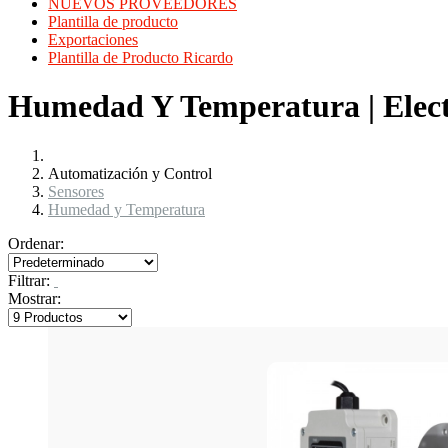
NUEVOS PROVEEDORES
Plantilla de producto
Exportaciones
Plantilla de Producto Ricardo
Humedad Y Temperatura | Elect
Automatización y Control
Sensores
Humedad y Temperatura
Ordenar:
Filtrar:
Mostrar: