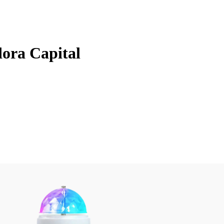
dora Capital