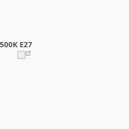
6500K E27