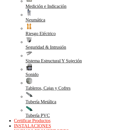
Medición e Indicación
Neumática
Riesgo Eléctrico
Seguridad & Intrusión
Sistema Estructural Y Sujeción
Sonido
Tableros, Cajas y Cofres
Tubería Metálica
Tubería PVC
Certificar Productos
INSTALACIONES