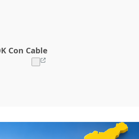
0K Con Cable