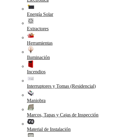
Energía Solar
Extractores
Herramientas
Iluminación
Incendios
Interruptores y Tomas (Residencial)
Maniobra
Marcos, Tapas y Cajas de Inspección
Material de Instalación