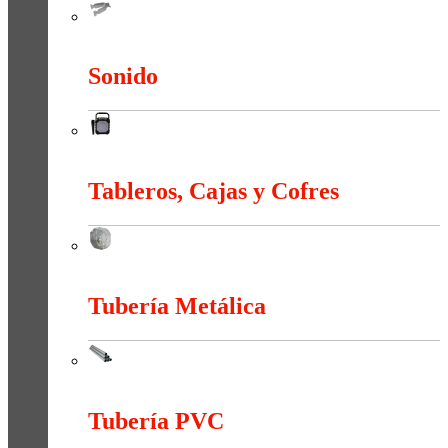
Sistema Estructural Y Sujeción
Sonido
Sonido
Tableros, Cajas y Cofres
Tableros, Cajas y Cofres
Tubería Metálica
Tubería Metálica
Tubería PVC