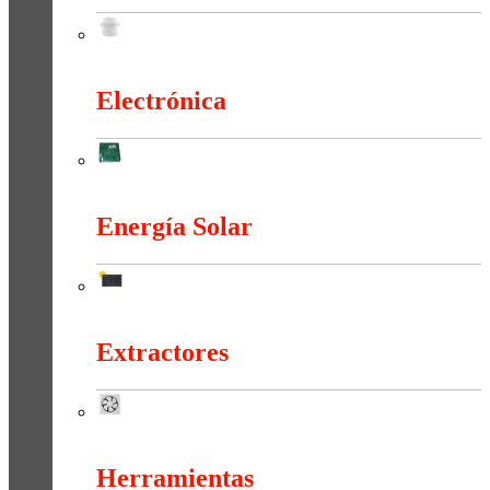
Duchas Y Accesorios
Electrónica
Electrónica
Energía Solar
Energía Solar
Extractores
Extractores
Herramientas