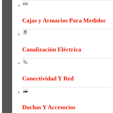
Bornas Y Terminales
Cajas y Armarios Para Medidor
Cajas y Armarios Para Medidor
Canalización Eléctrica
Canalización Eléctrica
Conectividad Y Red
Conectividad Y Red
Duchas Y Accesorios