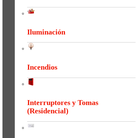
Herramientas
Iluminación
Iluminación
Incendios
Incendios
Interruptores y Tomas
(Residencial)
Interruptores y Tomas (Residencial)