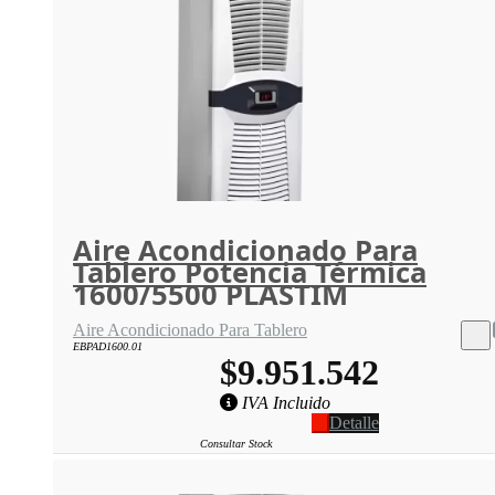
Aire Acondicionado Para
Tablero Potencia Térmica
1600/5500 PLASTIM
Aire Acondicionado Para Tablero
EBPAD1600.01
$9.951.542
IVA Incluido
Detalle
Consultar Stock