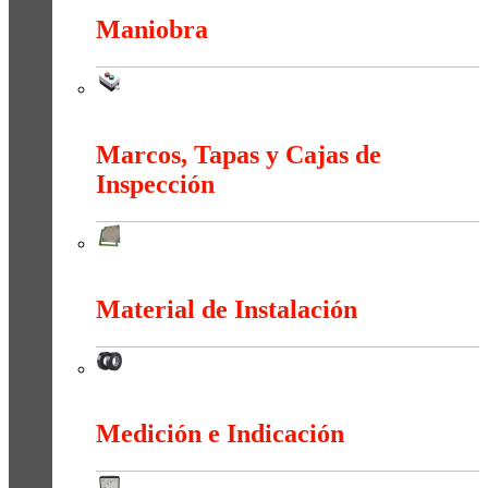
Maniobra
Maniobra
Marcos, Tapas y Cajas de
Inspección
Marcos, Tapas y Cajas de Inspección
Material de Instalación
Material de Instalación
Medición e Indicación