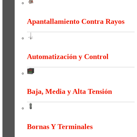
Anti-explosión
Apantallamiento Contra Rayos
Apantallamiento Contra Rayos
Automatización y Control
Automatización y Control
Baja, Media y Alta Tensión
Baja, Media y Alta Tensión
Bornas Y Terminales