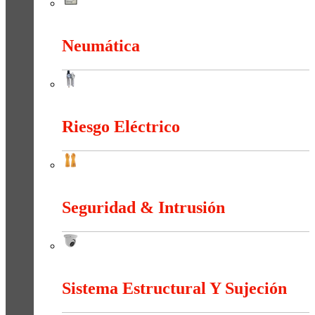
Medición e Indicación
Neumática
Neumática
Riesgo Eléctrico
Riesgo Eléctrico
Seguridad & Intrusión
Seguridad & Intrusión
Sistema Estructural Y Sujeción