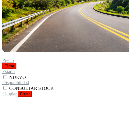
Precio
Filtrar
Estado
NUEVO
Disponibilidad
CONSULTAR STOCK
Limpiar
Filtrar