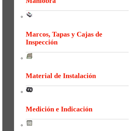
Maniobra
Maniobra
Marcos, Tapas y Cajas de
Inspección
Marcos, Tapas y Cajas de Inspección
Material de Instalación
Material de Instalación
Medición e Indicación
Medición e Indicación