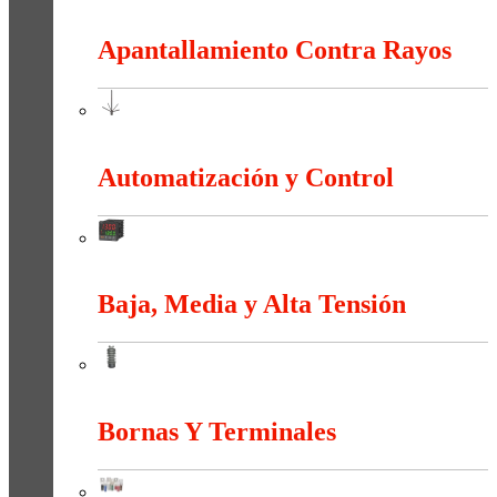
Anti-explosión
Apantallamiento Contra Rayos
Apantallamiento Contra Rayos
Automatización y Control
Automatización y Control
Baja, Media y Alta Tensión
Baja, Media y Alta Tensión
Bornas Y Terminales