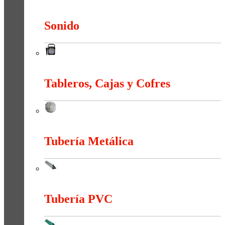
Sistema Estructural Y Sujeción
Sonido
Sonido
Tableros, Cajas y Cofres
Tableros, Cajas y Cofres
Tubería Metálica
Tubería Metálica
Tubería PVC