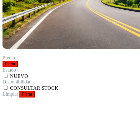
Precio
Filtrar
Estado
NUEVO
Disponibilidad
CONSULTAR STOCK
Limpiar
Filtrar