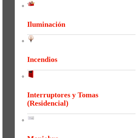
Herramientas
Iluminación
Iluminación
Incendios
Incendios
Interruptores y Tomas
(Residencial)
Interruptores y Tomas (Residencial)