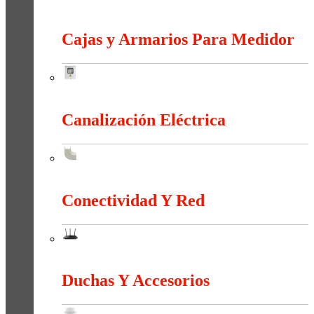
Bornas Y Terminales
Cajas y Armarios Para Medidor
Cajas y Armarios Para Medidor
Canalización Eléctrica
Canalización Eléctrica
Conectividad Y Red
Conectividad Y Red
Duchas Y Accesorios