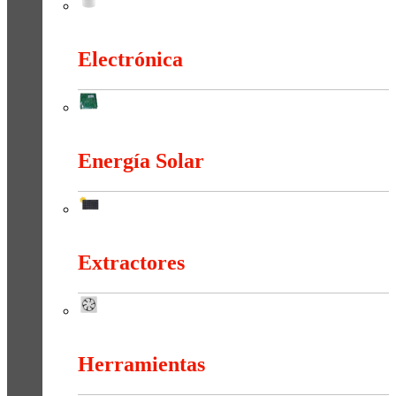
Duchas Y Accesorios
Electrónica
Electrónica
Energía Solar
Energía Solar
Extractores
Extractores
Herramientas