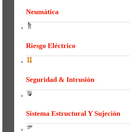
Neumática
Neumática
Riesgo Eléctrico
Riesgo Eléctrico
Seguridad & Intrusión
Seguridad & Intrusión
Sistema Estructural Y Sujeción