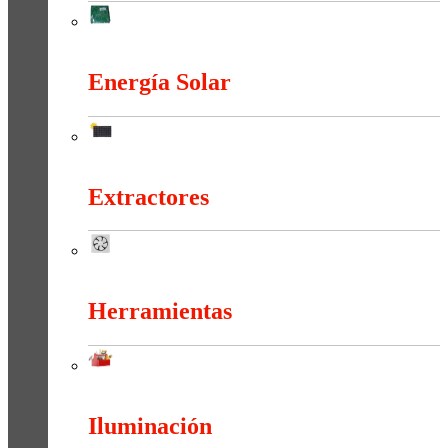
Electrónica
Energía Solar
Energía Solar
Extractores
Extractores
Herramientas
Herramientas
Iluminación