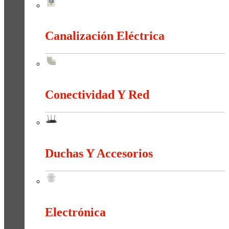
Cajas y Armarios Para Medidor
Canalización Eléctrica
Canalización Eléctrica
Conectividad Y Red
Conectividad Y Red
Duchas Y Accesorios
Duchas Y Accesorios
Electrónica