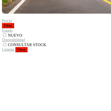
Precio
Filtrar
Estado
NUEVO
Disponibilidad
CONSULTAR STOCK
Limpiar
Filtrar