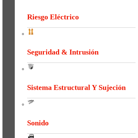
Neumática
Riesgo Eléctrico
Riesgo Eléctrico
Seguridad & Intrusión
Seguridad & Intrusión
Sistema Estructural Y Sujeción
Sistema Estructural Y Sujeción
Sonido