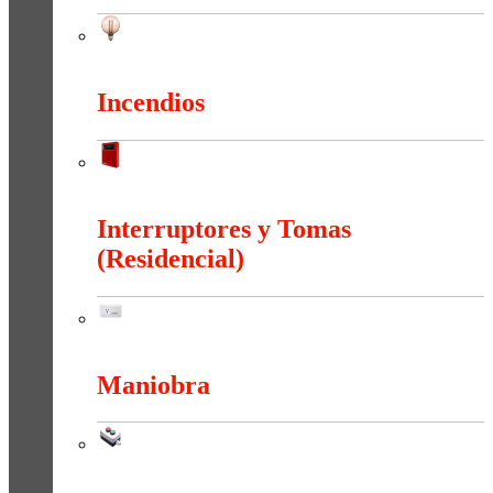
Iluminación
Incendios
Incendios
Interruptores y Tomas
(Residencial)
Interruptores y Tomas (Residencial)
Maniobra
Maniobra