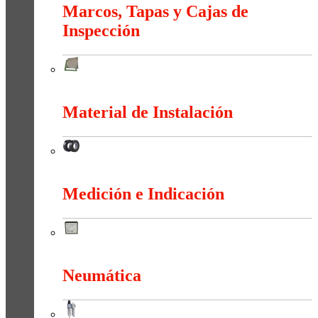
Marcos, Tapas y Cajas de
Inspección
Marcos, Tapas y Cajas de Inspección
Material de Instalación
Material de Instalación
Medición e Indicación
Medición e Indicación
Neumática