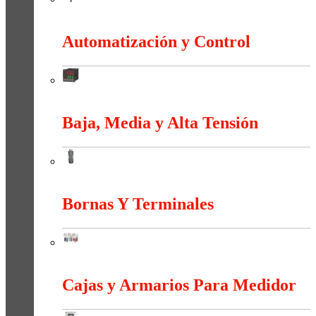
Apantallamiento Contra Rayos
Automatización y Control
Automatización y Control
Baja, Media y Alta Tensión
Baja, Media y Alta Tensión
Bornas Y Terminales
Bornas Y Terminales
Cajas y Armarios Para Medidor