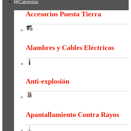
Categorías
Accesorios Puesta Tierra
Accesorios Puesta Tierra
Alambres y Cables Eléctricos
Alambres y Cables Eléctricos
Anti-explosión
Anti-explosión
Apantallamiento Contra Rayos