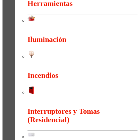
Herramientas
Herramientas
Iluminación
Iluminación
Incendios
Incendios
Interruptores y Tomas
(Residencial)