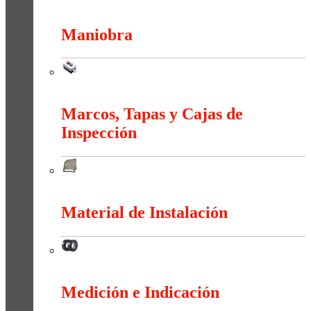
Interruptores y Tomas (Residencial)
Maniobra
Maniobra
Marcos, Tapas y Cajas de
Inspección
Marcos, Tapas y Cajas de Inspección
Material de Instalación
Material de Instalación
Medición e Indicación