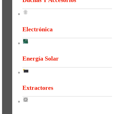
Duchas Y Accesorios
Duchas Y Accesorios
Electrónica
Electrónica
Energía Solar
Energía Solar
Extractores
Extractores