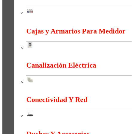
Bornas Y Terminales
Cajas y Armarios Para Medidor
Cajas y Armarios Para Medidor
Canalización Eléctrica
Canalización Eléctrica
Conectividad Y Red
Conectividad Y Red