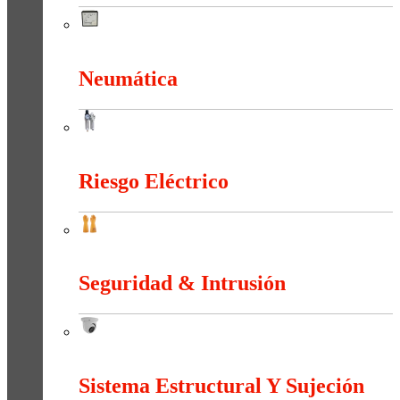
Medición e Indicación
Neumática
Neumática
Riesgo Eléctrico
Riesgo Eléctrico
Seguridad & Intrusión
Seguridad & Intrusión
Sistema Estructural Y Sujeción