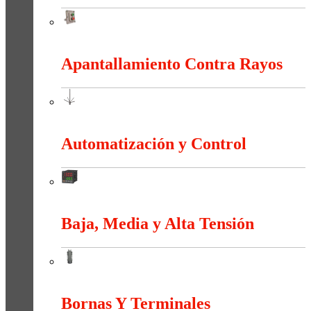
Anti-explosión
Apantallamiento Contra Rayos
Apantallamiento Contra Rayos
Automatización y Control
Automatización y Control
Baja, Media y Alta Tensión
Baja, Media y Alta Tensión
Bornas Y Terminales