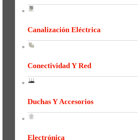
Cajas y Armarios Para Medidor
Canalización Eléctrica
Canalización Eléctrica
Conectividad Y Red
Conectividad Y Red
Duchas Y Accesorios
Duchas Y Accesorios
Electrónica