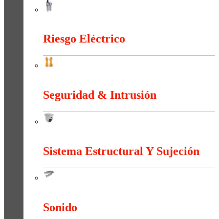
Neumática
Riesgo Eléctrico
Riesgo Eléctrico
Seguridad & Intrusión
Seguridad & Intrusión
Sistema Estructural Y Sujeción
Sistema Estructural Y Sujeción
Sonido