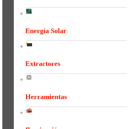
Electrónica
Energía Solar
Energía Solar
Extractores
Extractores
Herramientas
Herramientas