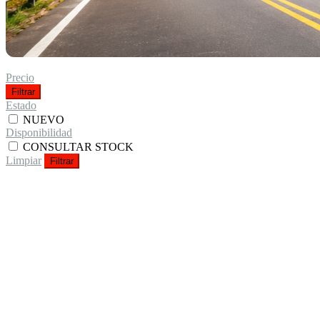
Precio
Filtrar
Estado
NUEVO
Disponibilidad
CONSULTAR STOCK
Limpiar
Filtrar