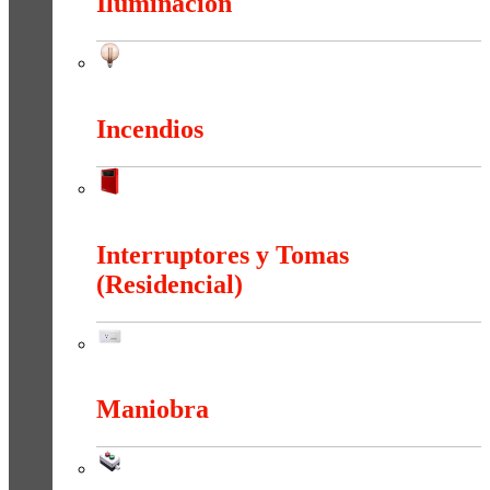
Iluminación
Iluminación
Incendios
Incendios
Interruptores y Tomas
(Residencial)
Interruptores y Tomas (Residencial)
Maniobra
Maniobra