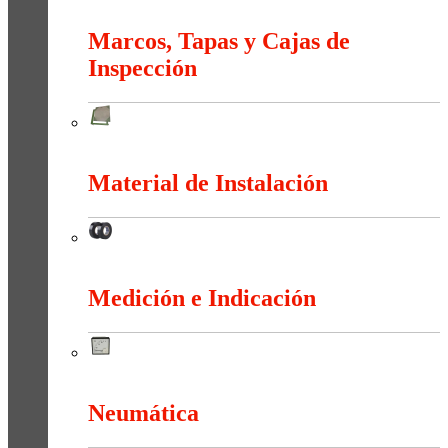
Marcos, Tapas y Cajas de
Inspección
Marcos, Tapas y Cajas de Inspección
Material de Instalación
Material de Instalación
Medición e Indicación
Medición e Indicación
Neumática