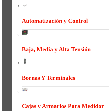
Apantallamiento Contra Rayos
Automatización y Control
Automatización y Control
Baja, Media y Alta Tensión
Baja, Media y Alta Tensión
Bornas Y Terminales
Bornas Y Terminales
Cajas y Armarios Para Medidor