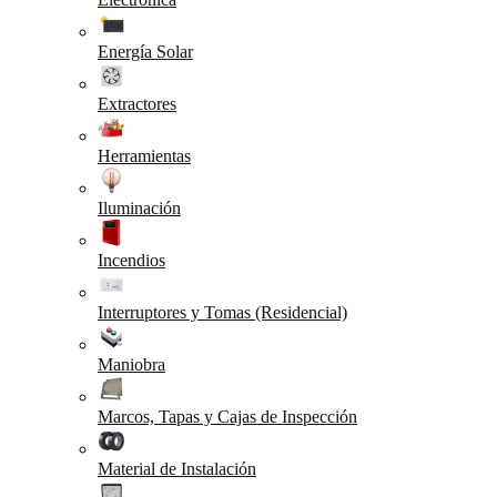
Energía Solar
Extractores
Herramientas
Iluminación
Incendios
Interruptores y Tomas (Residencial)
Maniobra
Marcos, Tapas y Cajas de Inspección
Material de Instalación