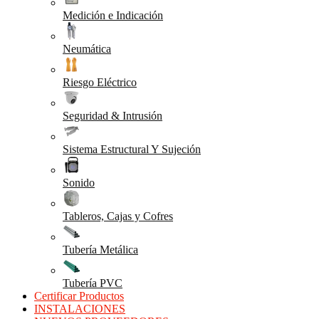
Medición e Indicación
Neumática
Riesgo Eléctrico
Seguridad & Intrusión
Sistema Estructural Y Sujeción
Sonido
Tableros, Cajas y Cofres
Tubería Metálica
Tubería PVC
Certificar Productos
INSTALACIONES