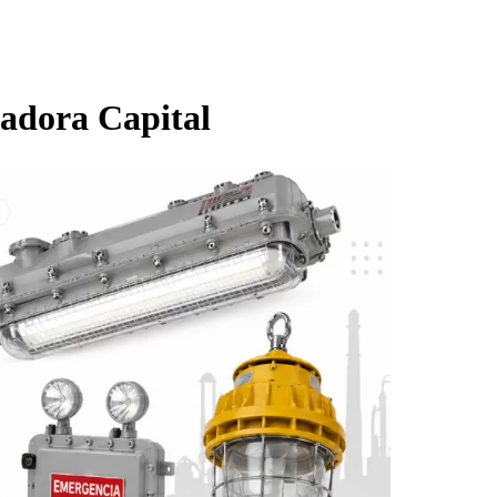
cadora Capital