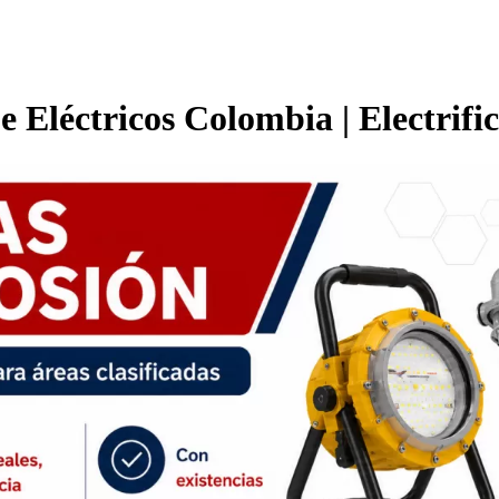
e Eléctricos Colombia | Electrifi