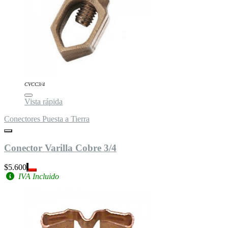
CVCC3/4
Vista rápida
Conectores Puesta a Tierra
Conector Varilla Cobre 3/4
$5.600
IVA Incluido