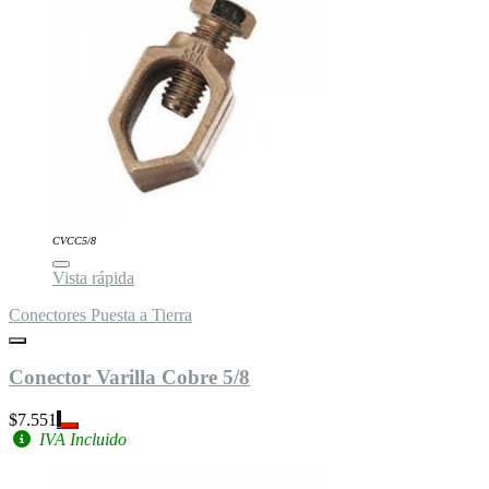
CVCC5/8
Vista rápida
Conectores Puesta a Tierra
Conector Varilla Cobre 5/8
$7.551
IVA Incluido