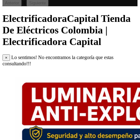
1
Anterior
Siguiente
ElectrificadoraCapital Tienda
De Eléctricos Colombia |
Electrificadora Capital
Lo sentimos! No encontramos la categoría que estas
×
consultando!!!