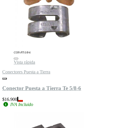
CON-PT-5/8-6
Vista rápida
Conectores Puesta a Tierra
Conector Puesta a Tierra Te 5/8-6
$16.900
IVA Incluido