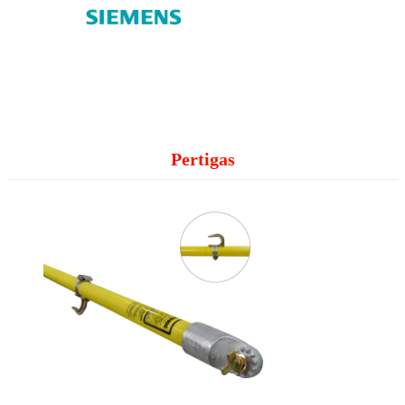
Pertigas