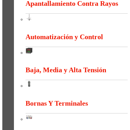
Apantallamiento Contra Rayos
Apantallamiento Contra Rayos
Automatización y Control
Automatización y Control
Baja, Media y Alta Tensión
Baja, Media y Alta Tensión
Bornas Y Terminales
Bornas Y Terminales