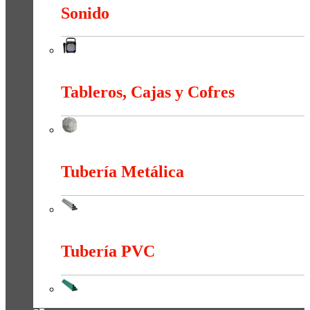
Sonido
Sonido
Tableros, Cajas y Cofres
Tableros, Cajas y Cofres
Tubería Metálica
Tubería Metálica
Tubería PVC
Tubería PVC