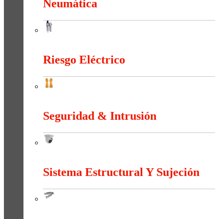
Neumática
Neumática
Riesgo Eléctrico
Riesgo Eléctrico
Seguridad & Intrusión
Seguridad & Intrusión
Sistema Estructural Y Sujeción
Sistema Estructural Y Sujeción