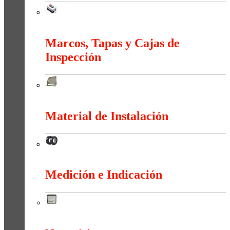
Maniobra
Marcos, Tapas y Cajas de
Inspección
Marcos, Tapas y Cajas de Inspección
Material de Instalación
Material de Instalación
Medición e Indicación
Medición e Indicación