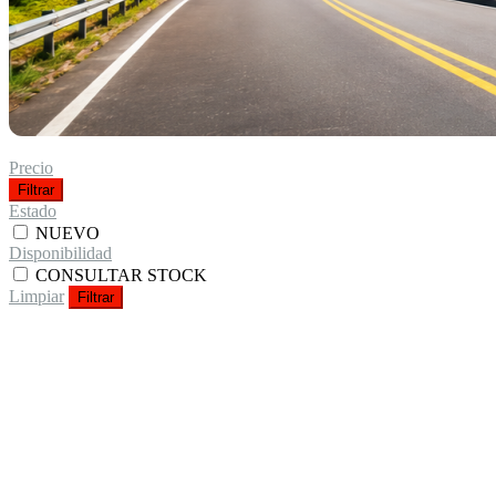
Precio
Filtrar
Estado
NUEVO
Disponibilidad
CONSULTAR STOCK
Limpiar
Filtrar