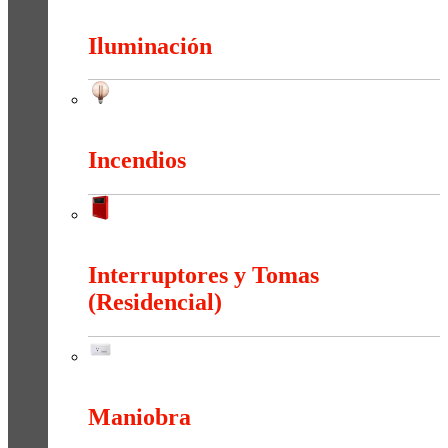
Herramientas
Iluminación
Iluminación
Incendios
Incendios
Interruptores y Tomas
(Residencial)
Interruptores y Tomas (Residencial)
Maniobra