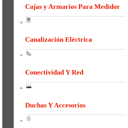
Cajas y Armarios Para Medidor
Cajas y Armarios Para Medidor
Canalización Eléctrica
Canalización Eléctrica
Conectividad Y Red
Conectividad Y Red
Duchas Y Accesorios
Duchas Y Accesorios