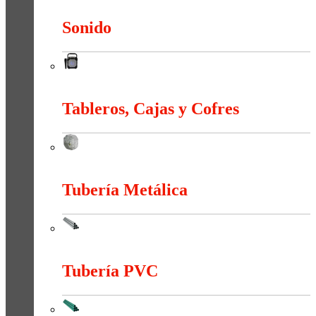
Sonido
Sonido
Tableros, Cajas y Cofres
Tableros, Cajas y Cofres
Tubería Metálica
Tubería Metálica
Tubería PVC