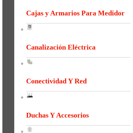
Bornas Y Terminales
Cajas y Armarios Para Medidor
Cajas y Armarios Para Medidor
Canalización Eléctrica
Canalización Eléctrica
Conectividad Y Red
Conectividad Y Red
Duchas Y Accesorios