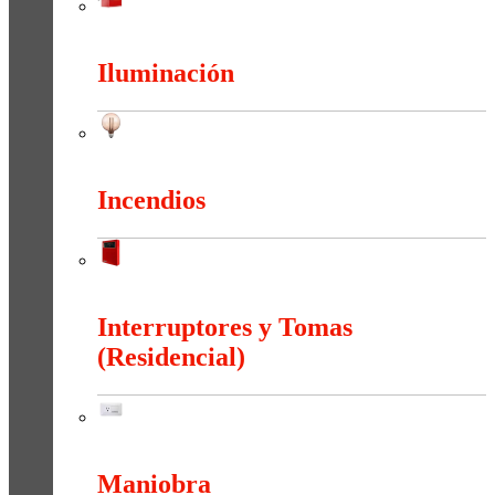
Herramientas
Iluminación
Iluminación
Incendios
Incendios
Interruptores y Tomas
(Residencial)
Interruptores y Tomas (Residencial)
Maniobra