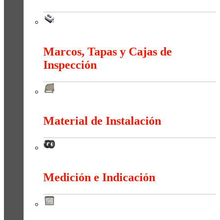
Maniobra
Marcos, Tapas y Cajas de
Inspección
Marcos, Tapas y Cajas de Inspección
Material de Instalación
Material de Instalación
Medición e Indicación
Medición e Indicación