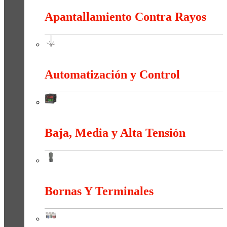
Apantallamiento Contra Rayos
Apantallamiento Contra Rayos
Automatización y Control
Automatización y Control
Baja, Media y Alta Tensión
Baja, Media y Alta Tensión
Bornas Y Terminales