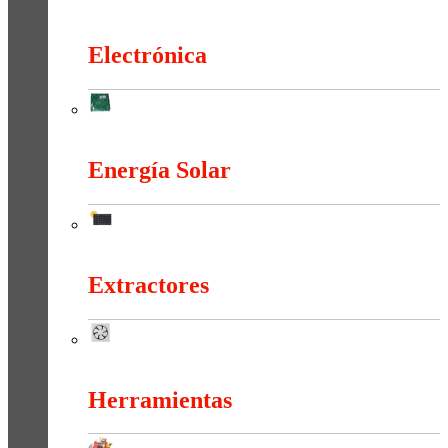
Duchas Y Accesorios
Electrónica
Electrónica
Energía Solar
Energía Solar
Extractores
Extractores
Herramientas