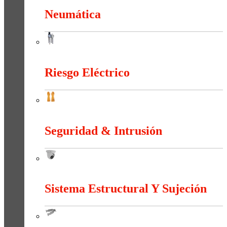
Neumática
Neumática
Riesgo Eléctrico
Riesgo Eléctrico
Seguridad & Intrusión
Seguridad & Intrusión
Sistema Estructural Y Sujeción
Sistema Estructural Y Sujeción