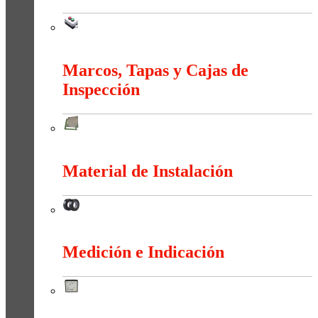
Maniobra
Marcos, Tapas y Cajas de
Inspección
Marcos, Tapas y Cajas de Inspección
Material de Instalación
Material de Instalación
Medición e Indicación
Medición e Indicación