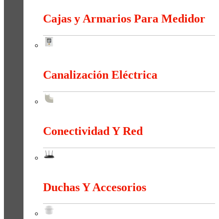
Cajas y Armarios Para Medidor
Cajas y Armarios Para Medidor
Canalización Eléctrica
Canalización Eléctrica
Conectividad Y Red
Conectividad Y Red
Duchas Y Accesorios