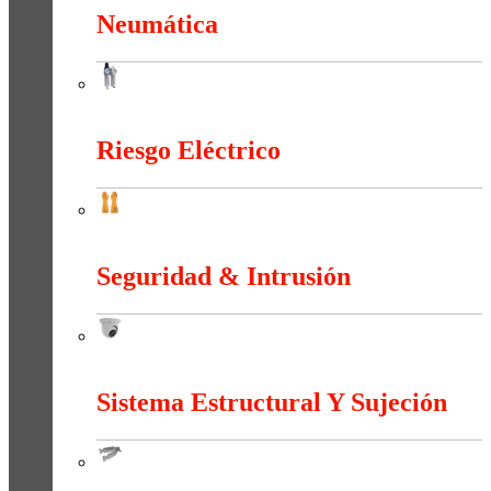
Neumática
Neumática
Riesgo Eléctrico
Riesgo Eléctrico
Seguridad & Intrusión
Seguridad & Intrusión
Sistema Estructural Y Sujeción
Sistema Estructural Y Sujeción