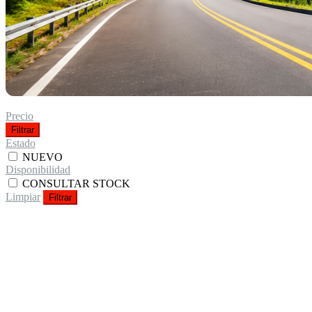
Precio
Filtrar
Estado
NUEVO
Disponibilidad
CONSULTAR STOCK
Limpiar
Filtrar