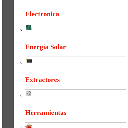
Duchas Y Accesorios
Electrónica
Electrónica
Energía Solar
Energía Solar
Extractores
Extractores
Herramientas