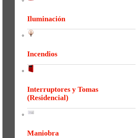
Herramientas
Iluminación
Iluminación
Incendios
Incendios
Interruptores y Tomas
(Residencial)
Interruptores y Tomas (Residencial)
Maniobra