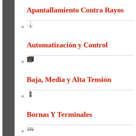
Apantallamiento Contra Rayos
Apantallamiento Contra Rayos
Automatización y Control
Automatización y Control
Baja, Media y Alta Tensión
Baja, Media y Alta Tensión
Bornas Y Terminales