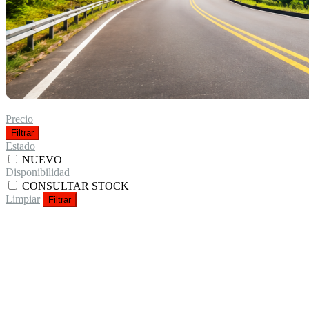
Precio
Filtrar
Estado
NUEVO
Disponibilidad
CONSULTAR STOCK
Limpiar
Filtrar