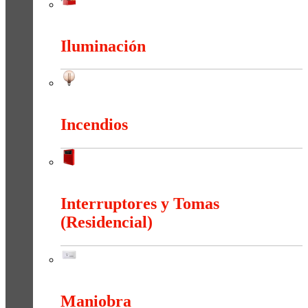
Herramientas
Iluminación
Iluminación
Incendios
Incendios
Interruptores y Tomas
(Residencial)
Interruptores y Tomas (Residencial)
Maniobra