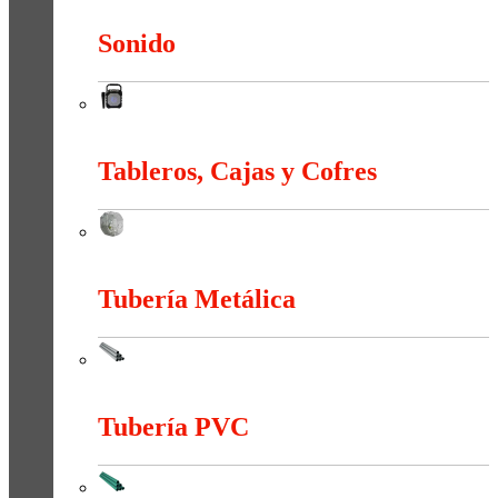
Sonido
Sonido
Tableros, Cajas y Cofres
Tableros, Cajas y Cofres
Tubería Metálica
Tubería Metálica
Tubería PVC