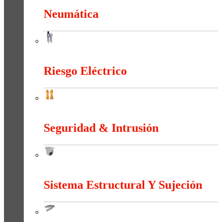
Neumática
Neumática
Riesgo Eléctrico
Riesgo Eléctrico
Seguridad & Intrusión
Seguridad & Intrusión
Sistema Estructural Y Sujeción
Sistema Estructural Y Sujeción