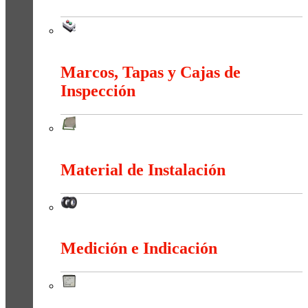
Maniobra
Marcos, Tapas y Cajas de
Inspección
Marcos, Tapas y Cajas de Inspección
Material de Instalación
Material de Instalación
Medición e Indicación
Medición e Indicación