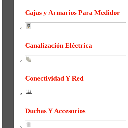
Bornas Y Terminales
Cajas y Armarios Para Medidor
Cajas y Armarios Para Medidor
Canalización Eléctrica
Canalización Eléctrica
Conectividad Y Red
Conectividad Y Red
Duchas Y Accesorios