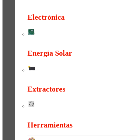
Duchas Y Accesorios
Electrónica
Electrónica
Energía Solar
Energía Solar
Extractores
Extractores
Herramientas