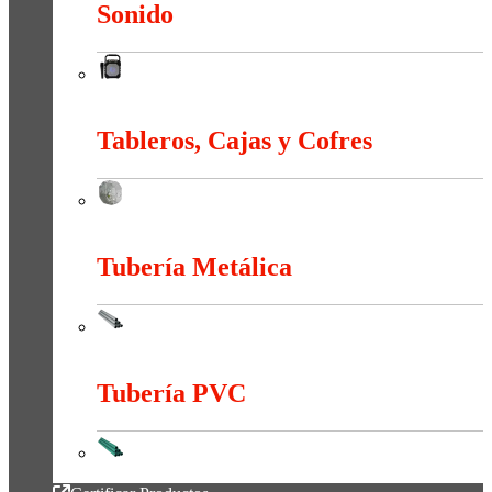
Sonido
Sonido
Tableros, Cajas y Cofres
Tableros, Cajas y Cofres
Tubería Metálica
Tubería Metálica
Tubería PVC
Tubería PVC