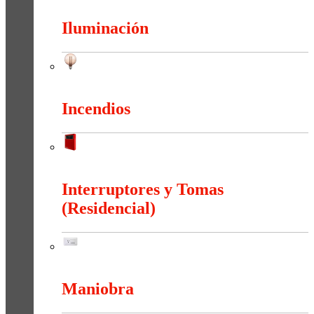
Iluminación
Iluminación
Incendios
Incendios
Interruptores y Tomas
(Residencial)
Interruptores y Tomas (Residencial)
Maniobra