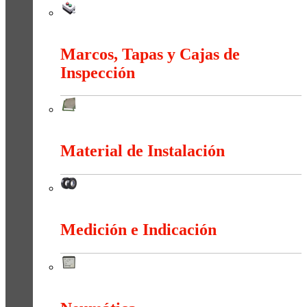
Maniobra
Marcos, Tapas y Cajas de
Inspección
Marcos, Tapas y Cajas de Inspección
Material de Instalación
Material de Instalación
Medición e Indicación
Medición e Indicación