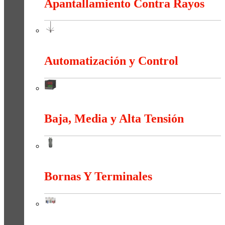
Apantallamiento Contra Rayos
Apantallamiento Contra Rayos
Automatización y Control
Automatización y Control
Baja, Media y Alta Tensión
Baja, Media y Alta Tensión
Bornas Y Terminales
Bornas Y Terminales