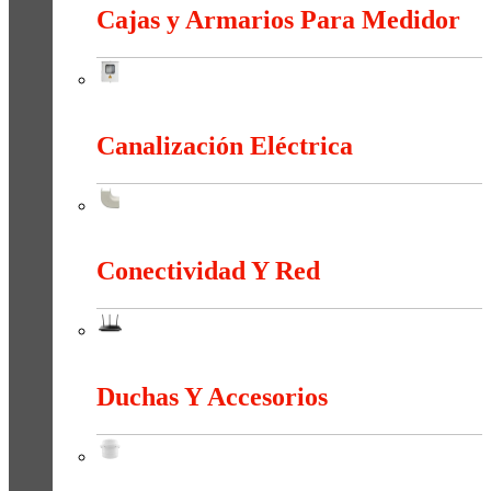
Cajas y Armarios Para Medidor
Cajas y Armarios Para Medidor
Canalización Eléctrica
Canalización Eléctrica
Conectividad Y Red
Conectividad Y Red
Duchas Y Accesorios
Duchas Y Accesorios