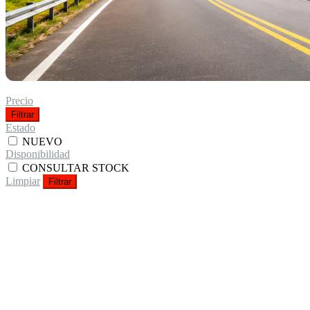
Precio
Filtrar
Estado
NUEVO
Disponibilidad
CONSULTAR STOCK
Limpiar
Filtrar