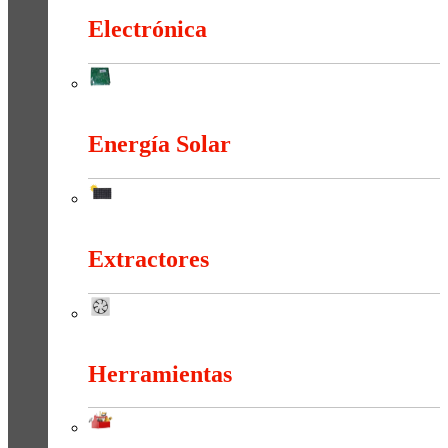
Electrónica
Electrónica
Energía Solar
Energía Solar
Extractores
Extractores
Herramientas
Herramientas