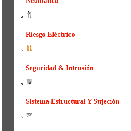
Neumática
Neumática
Riesgo Eléctrico
Riesgo Eléctrico
Seguridad & Intrusión
Seguridad & Intrusión
Sistema Estructural Y Sujeción
Sistema Estructural Y Sujeción