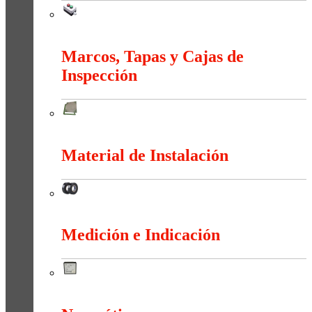
Maniobra
Marcos, Tapas y Cajas de
Inspección
Marcos, Tapas y Cajas de Inspección
Material de Instalación
Material de Instalación
Medición e Indicación
Medición e Indicación