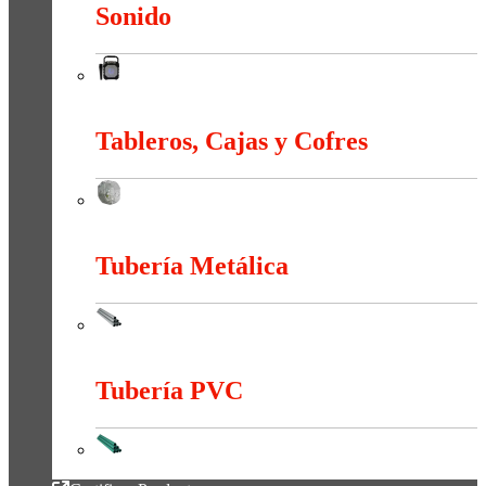
Sonido
Sonido
Tableros, Cajas y Cofres
Tableros, Cajas y Cofres
Tubería Metálica
Tubería Metálica
Tubería PVC
Tubería PVC