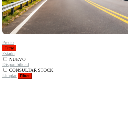
Precio
Filtrar
Estado
NUEVO
Disponibilidad
CONSULTAR STOCK
Limpiar
Filtrar