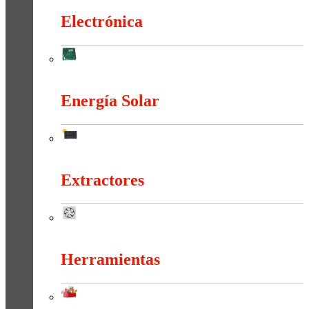
Electrónica
Electrónica
Energía Solar
Energía Solar
Extractores
Extractores
Herramientas