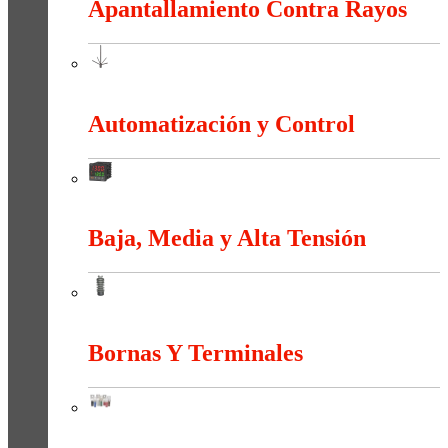
Apantallamiento Contra Rayos
Apantallamiento Contra Rayos
Automatización y Control
Automatización y Control
Baja, Media y Alta Tensión
Baja, Media y Alta Tensión
Bornas Y Terminales
Bornas Y Terminales