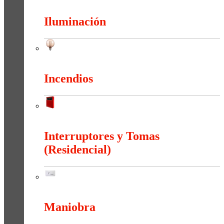
Herramientas
Iluminación
Iluminación
Incendios
Incendios
Interruptores y Tomas
(Residencial)
Interruptores y Tomas (Residencial)
Maniobra