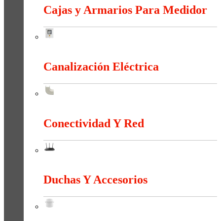
Cajas y Armarios Para Medidor
Cajas y Armarios Para Medidor
Canalización Eléctrica
Canalización Eléctrica
Conectividad Y Red
Conectividad Y Red
Duchas Y Accesorios
Duchas Y Accesorios