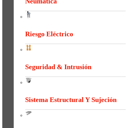
Neumática
Neumática
Riesgo Eléctrico
Riesgo Eléctrico
Seguridad & Intrusión
Seguridad & Intrusión
Sistema Estructural Y Sujeción
Sistema Estructural Y Sujeción