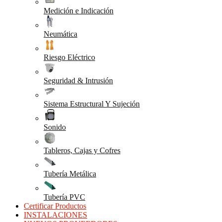
Medición e Indicación
Neumática
Riesgo Eléctrico
Seguridad & Intrusión
Sistema Estructural Y Sujeción
Sonido
Tableros, Cajas y Cofres
Tubería Metálica
Tubería PVC
Certificar Productos
INSTALACIONES