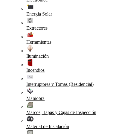
Energía Solar
Extractores
Herramientas
Iluminación
Incendios
Interruptores y Tomas (Residencial)
Maniobra
Marcos, Tapas y Cajas de Inspección
Material de Instalación