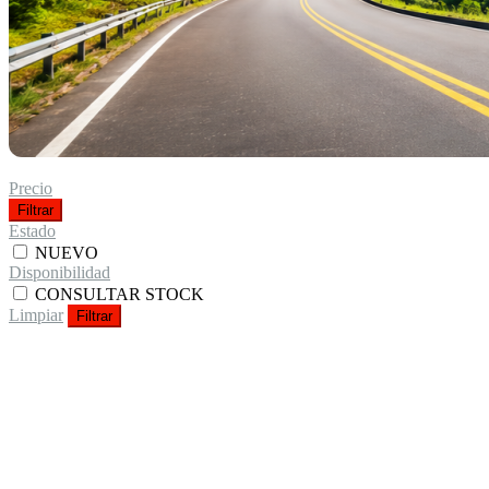
Precio
Filtrar
Estado
NUEVO
Disponibilidad
CONSULTAR STOCK
Limpiar
Filtrar