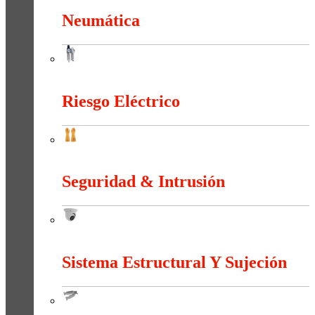
Neumática
Neumática
Riesgo Eléctrico
Riesgo Eléctrico
Seguridad & Intrusión
Seguridad & Intrusión
Sistema Estructural Y Sujeción
Sistema Estructural Y Sujeción