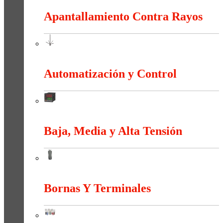
Apantallamiento Contra Rayos
Apantallamiento Contra Rayos
Automatización y Control
Automatización y Control
Baja, Media y Alta Tensión
Baja, Media y Alta Tensión
Bornas Y Terminales