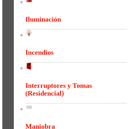
Herramientas
Iluminación
Iluminación
Incendios
Incendios
Interruptores y Tomas
(Residencial)
Interruptores y Tomas (Residencial)
Maniobra