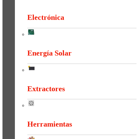
Duchas Y Accesorios
Electrónica
Electrónica
Energía Solar
Energía Solar
Extractores
Extractores
Herramientas