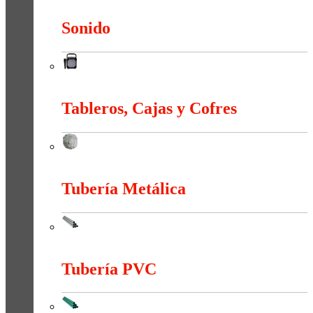
Sonido
Sonido
Tableros, Cajas y Cofres
Tableros, Cajas y Cofres
Tubería Metálica
Tubería Metálica
Tubería PVC