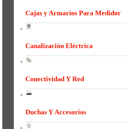
Bornas Y Terminales
Cajas y Armarios Para Medidor
Cajas y Armarios Para Medidor
Canalización Eléctrica
Canalización Eléctrica
Conectividad Y Red
Conectividad Y Red
Duchas Y Accesorios