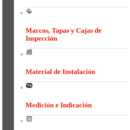
Maniobra
Marcos, Tapas y Cajas de
Inspección
Marcos, Tapas y Cajas de Inspección
Material de Instalación
Material de Instalación
Medición e Indicación
Medición e Indicación