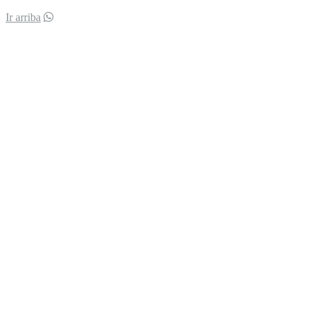
Ir arriba