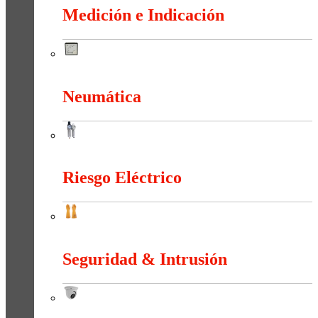
Medición e Indicación
Medición e Indicación
Neumática
Neumática
Riesgo Eléctrico
Riesgo Eléctrico
Seguridad & Intrusión
Seguridad & Intrusión