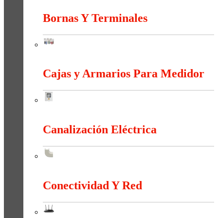
Bornas Y Terminales
Bornas Y Terminales
Cajas y Armarios Para Medidor
Cajas y Armarios Para Medidor
Canalización Eléctrica
Canalización Eléctrica
Conectividad Y Red