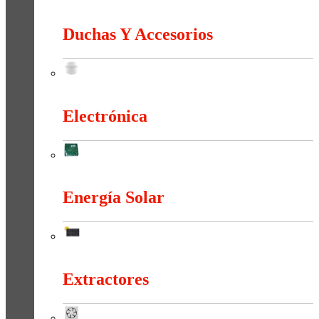
Conectividad Y Red
Duchas Y Accesorios
Duchas Y Accesorios
Electrónica
Electrónica
Energía Solar
Energía Solar
Extractores