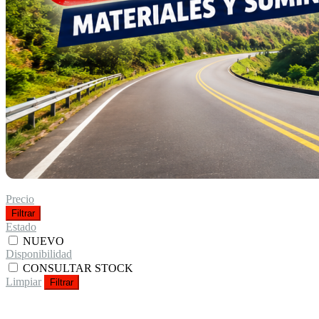
Precio
Filtrar
Estado
NUEVO
Disponibilidad
CONSULTAR STOCK
Limpiar
Filtrar