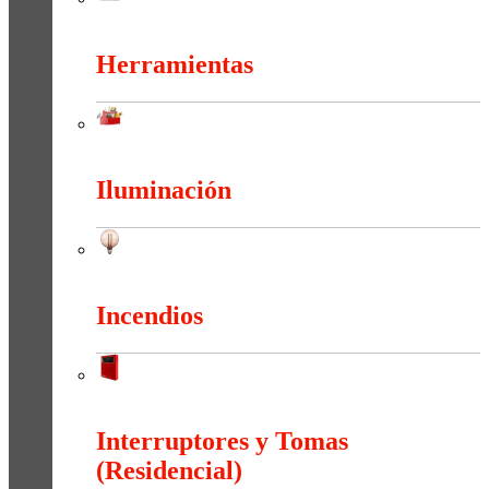
Extractores
Herramientas
Herramientas
Iluminación
Iluminación
Incendios
Incendios
Interruptores y Tomas
(Residencial)