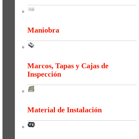
Interruptores y Tomas (Residencial)
Maniobra
Maniobra
Marcos, Tapas y Cajas de
Inspección
Marcos, Tapas y Cajas de Inspección
Material de Instalación
Material de Instalación