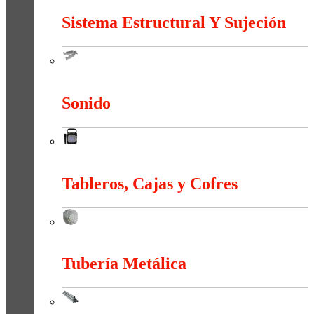
Sistema Estructural Y Sujeción
Sistema Estructural Y Sujeción
Sonido
Sonido
Tableros, Cajas y Cofres
Tableros, Cajas y Cofres
Tubería Metálica