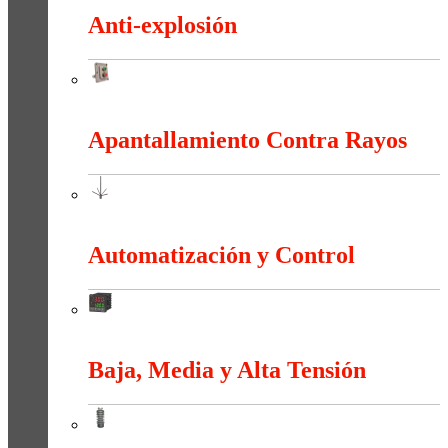
Anti-explosión
Anti-explosión
Apantallamiento Contra Rayos
Apantallamiento Contra Rayos
Automatización y Control
Automatización y Control
Baja, Media y Alta Tensión
Baja, Media y Alta Tensión