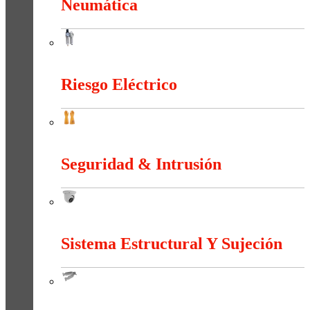
Neumática
Neumática
Riesgo Eléctrico
Riesgo Eléctrico
Seguridad & Intrusión
Seguridad & Intrusión
Sistema Estructural Y Sujeción
Sistema Estructural Y Sujeción