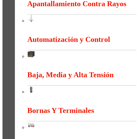
Apantallamiento Contra Rayos
Apantallamiento Contra Rayos
Automatización y Control
Automatización y Control
Baja, Media y Alta Tensión
Baja, Media y Alta Tensión
Bornas Y Terminales
Bornas Y Terminales