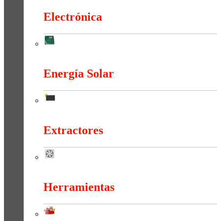
Electrónica
Electrónica
Energía Solar
Energía Solar
Extractores
Extractores
Herramientas