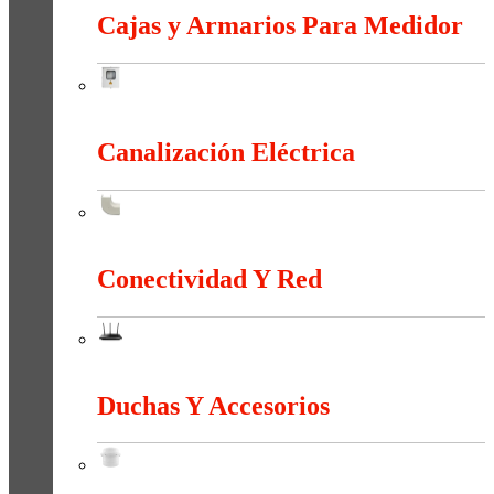
Cajas y Armarios Para Medidor
Cajas y Armarios Para Medidor
Canalización Eléctrica
Canalización Eléctrica
Conectividad Y Red
Conectividad Y Red
Duchas Y Accesorios
Duchas Y Accesorios