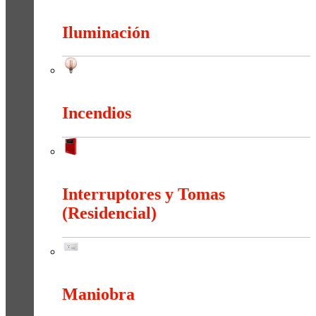
Herramientas
Iluminación
Iluminación
Incendios
Incendios
Interruptores y Tomas
(Residencial)
Interruptores y Tomas (Residencial)
Maniobra