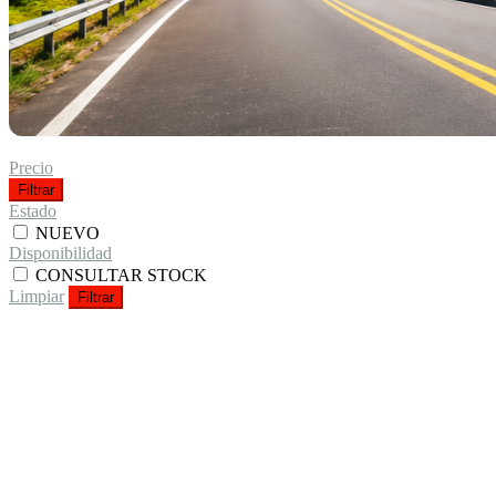
Precio
Filtrar
Estado
NUEVO
Disponibilidad
CONSULTAR STOCK
Limpiar
Filtrar