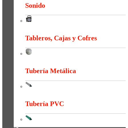
Sonido
Sonido
Tableros, Cajas y Cofres
Tableros, Cajas y Cofres
Tubería Metálica
Tubería Metálica
Tubería PVC
Tubería PVC