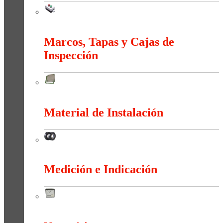
Maniobra
Marcos, Tapas y Cajas de
Inspección
Marcos, Tapas y Cajas de Inspección
Material de Instalación
Material de Instalación
Medición e Indicación
Medición e Indicación