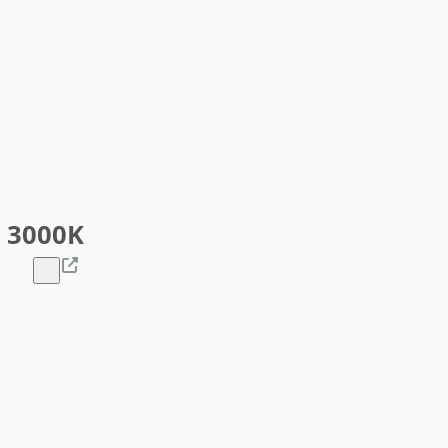
W 3000K