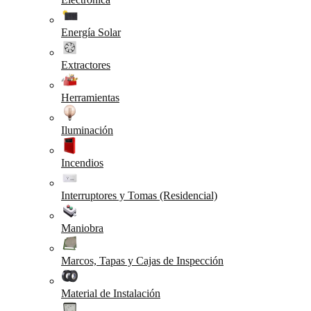
Energía Solar
Extractores
Herramientas
Iluminación
Incendios
Interruptores y Tomas (Residencial)
Maniobra
Marcos, Tapas y Cajas de Inspección
Material de Instalación