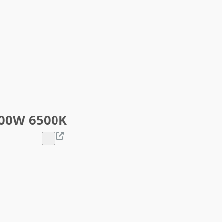
 200W 6500K