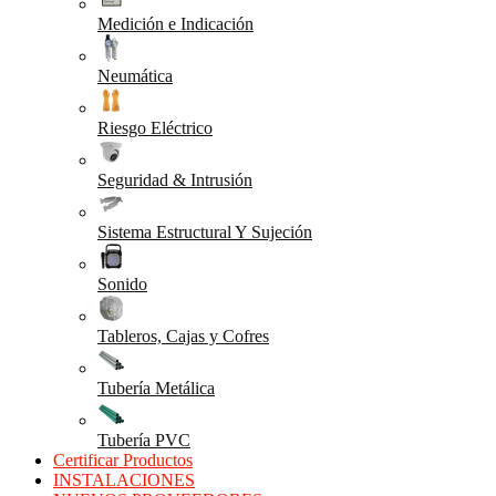
Medición e Indicación
Neumática
Riesgo Eléctrico
Seguridad & Intrusión
Sistema Estructural Y Sujeción
Sonido
Tableros, Cajas y Cofres
Tubería Metálica
Tubería PVC
Certificar Productos
INSTALACIONES