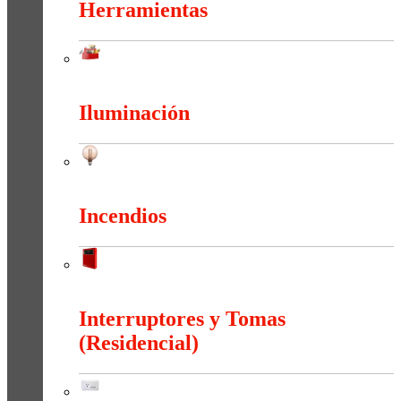
Herramientas
Herramientas
Iluminación
Iluminación
Incendios
Incendios
Interruptores y Tomas
(Residencial)