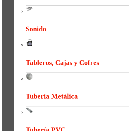
Sistema Estructural Y Sujeción
Sonido
Sonido
Tableros, Cajas y Cofres
Tableros, Cajas y Cofres
Tubería Metálica
Tubería Metálica
Tubería PVC