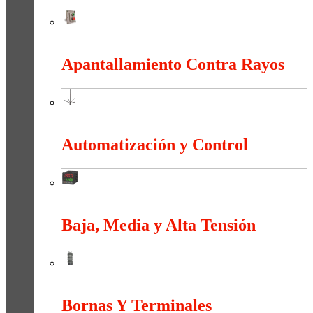
Anti-explosión
Apantallamiento Contra Rayos
Apantallamiento Contra Rayos
Automatización y Control
Automatización y Control
Baja, Media y Alta Tensión
Baja, Media y Alta Tensión
Bornas Y Terminales