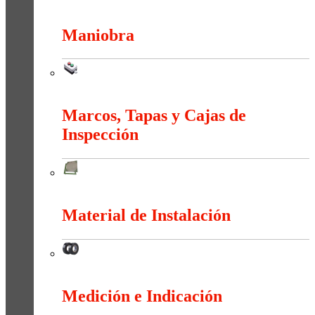
Interruptores y Tomas (Residencial)
Maniobra
Maniobra
Marcos, Tapas y Cajas de
Inspección
Marcos, Tapas y Cajas de Inspección
Material de Instalación
Material de Instalación
Medición e Indicación