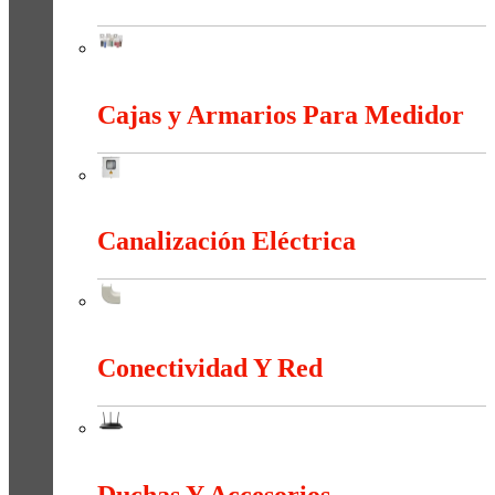
Bornas Y Terminales
Cajas y Armarios Para Medidor
Cajas y Armarios Para Medidor
Canalización Eléctrica
Canalización Eléctrica
Conectividad Y Red
Conectividad Y Red