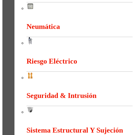
Medición e Indicación
Neumática
Neumática
Riesgo Eléctrico
Riesgo Eléctrico
Seguridad & Intrusión
Seguridad & Intrusión
Sistema Estructural Y Sujeción