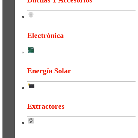
Duchas Y Accesorios
Duchas Y Accesorios
Electrónica
Electrónica
Energía Solar
Energía Solar
Extractores
Extractores