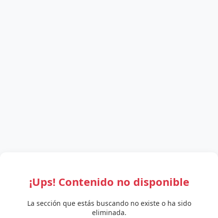
¡Ups! Contenido no disponible
La sección que estás buscando no existe o ha sido
eliminada.