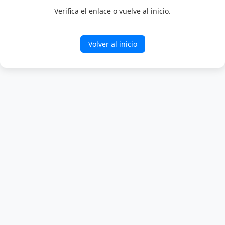
Verifica el enlace o vuelve al inicio.
Volver al inicio