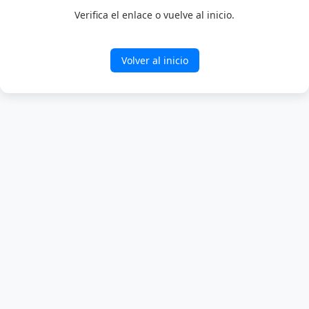
Verifica el enlace o vuelve al inicio.
Volver al inicio