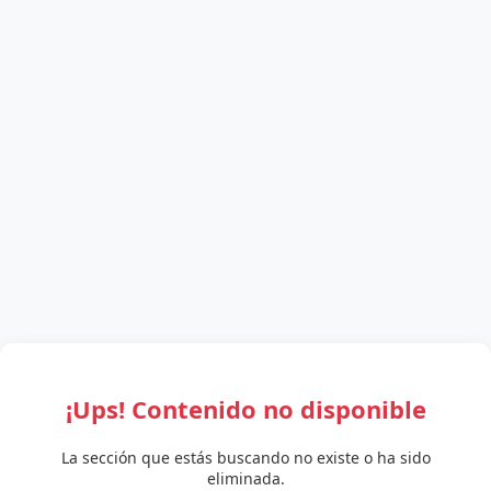
¡Ups! Contenido no disponible
La sección que estás buscando no existe o ha sido
eliminada.