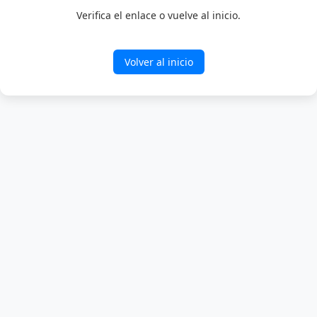
Verifica el enlace o vuelve al inicio.
Volver al inicio