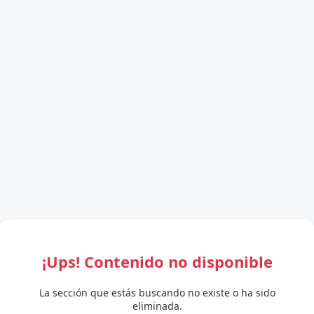
¡Ups! Contenido no disponible
La sección que estás buscando no existe o ha sido
eliminada.