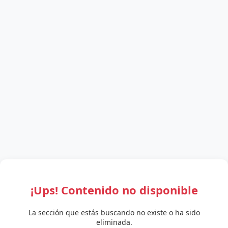
¡Ups! Contenido no disponible
La sección que estás buscando no existe o ha sido
eliminada.