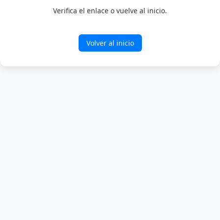
Verifica el enlace o vuelve al inicio.
Volver al inicio