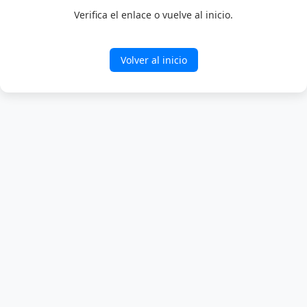
Verifica el enlace o vuelve al inicio.
Volver al inicio