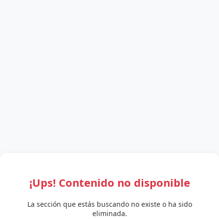
¡Ups! Contenido no disponible
La sección que estás buscando no existe o ha sido
eliminada.