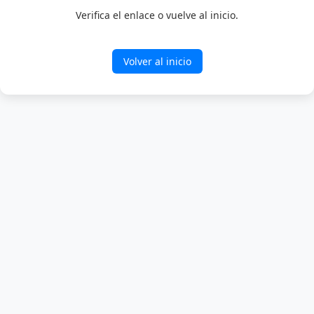
Verifica el enlace o vuelve al inicio.
Volver al inicio