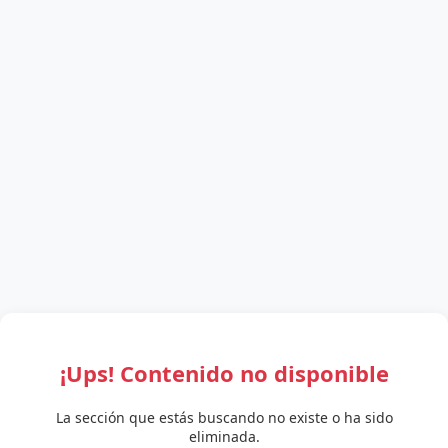
¡Ups! Contenido no disponible
La sección que estás buscando no existe o ha sido
eliminada.