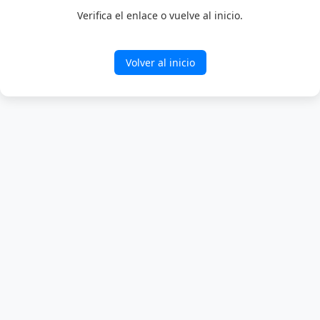
Verifica el enlace o vuelve al inicio.
Volver al inicio