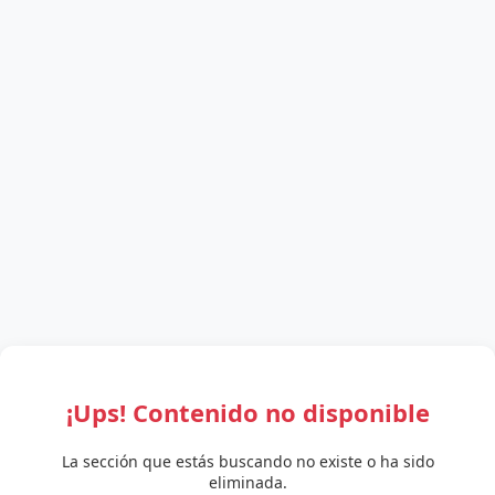
¡Ups! Contenido no disponible
La sección que estás buscando no existe o ha sido
eliminada.