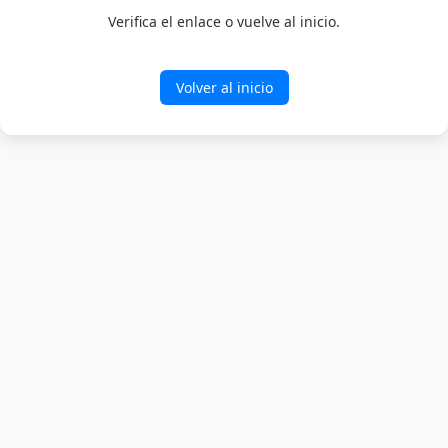
Verifica el enlace o vuelve al inicio.
Volver al inicio