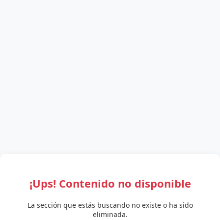
¡Ups! Contenido no disponible
La sección que estás buscando no existe o ha sido
eliminada.