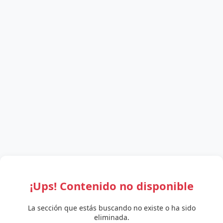
¡Ups! Contenido no disponible
La sección que estás buscando no existe o ha sido
eliminada.