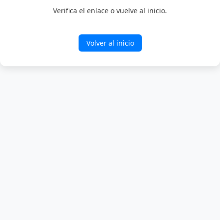
Verifica el enlace o vuelve al inicio.
Volver al inicio