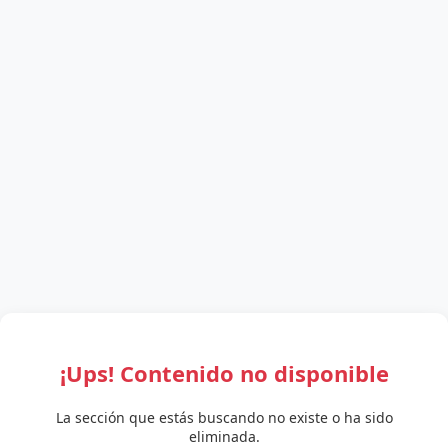
¡Ups! Contenido no disponible
La sección que estás buscando no existe o ha sido
eliminada.