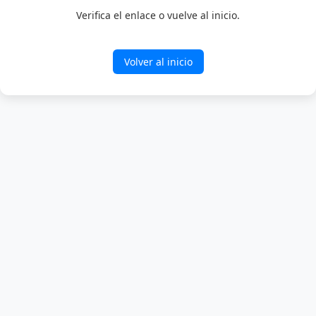
Verifica el enlace o vuelve al inicio.
Volver al inicio