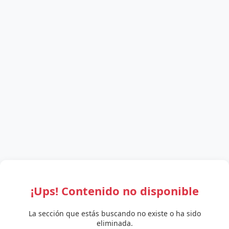
¡Ups! Contenido no disponible
La sección que estás buscando no existe o ha sido
eliminada.