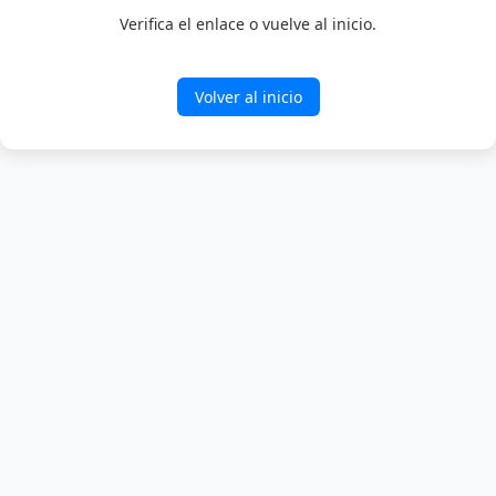
Verifica el enlace o vuelve al inicio.
Volver al inicio