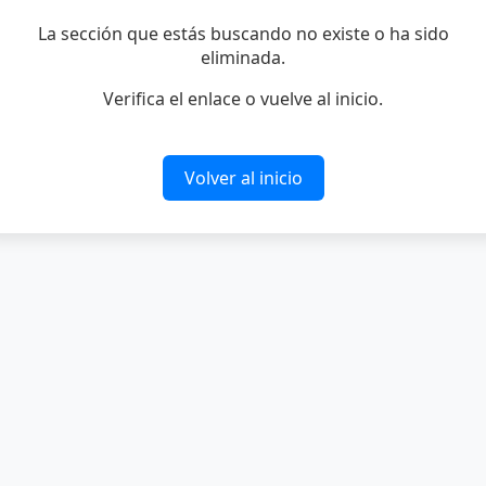
La sección que estás buscando no existe o ha sido
eliminada.
Verifica el enlace o vuelve al inicio.
Volver al inicio