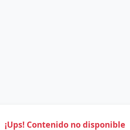
¡Ups! Contenido no disponible