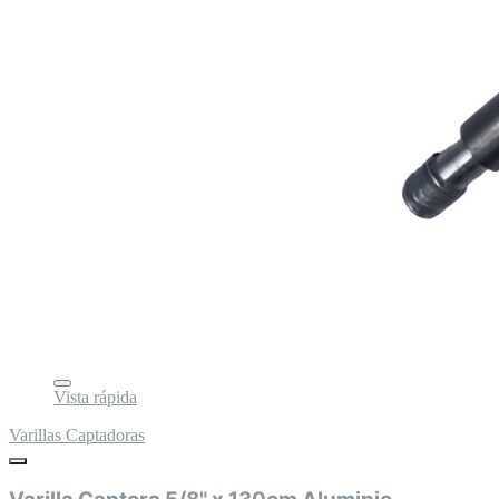
Vista rápida
Varillas Captadoras