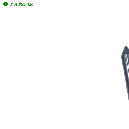
IVA Incluido