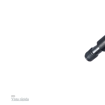
Vista rápida