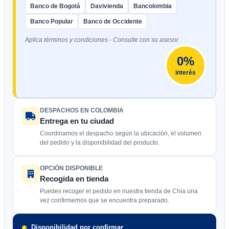
Banco de Bogotá
Davivienda
Bancolombia
Banco Popular
Banco de Occidente
Aplica términos y condiciones - Consulte con su asesor.
0%
interés
DESPACHOS EN COLOMBIA
Entrega en tu ciudad
Coordinamos el despacho según la ubicación, el volumen
del pedido y la disponibilidad del producto.
OPCIÓN DISPONIBLE
Recogida en tienda
Puedes recoger el pedido en nuestra tienda de Chía una
vez confirmemos que se encuentra preparado.
Disponibilidad por confirmar