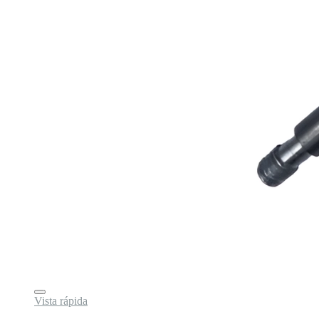
Vista rápida