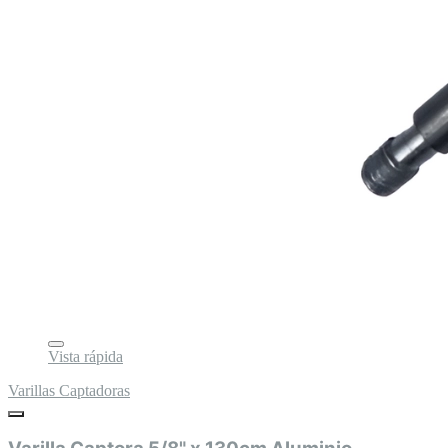
Vista rápida
Varillas Captadoras