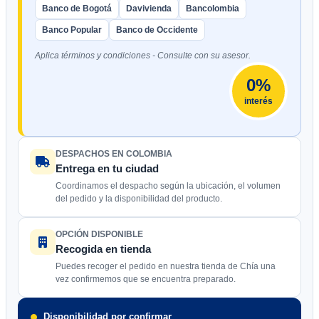
Banco de Bogotá
Davivienda
Bancolombia
Banco Popular
Banco de Occidente
Aplica términos y condiciones - Consulte con su asesor.
0%
interés
DESPACHOS EN COLOMBIA
Entrega en tu ciudad
Coordinamos el despacho según la ubicación, el volumen
del pedido y la disponibilidad del producto.
OPCIÓN DISPONIBLE
Recogida en tienda
Puedes recoger el pedido en nuestra tienda de Chía una
vez confirmemos que se encuentra preparado.
Disponibilidad por confirmar