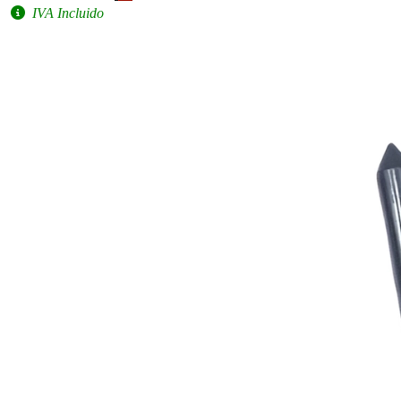
IVA Incluido