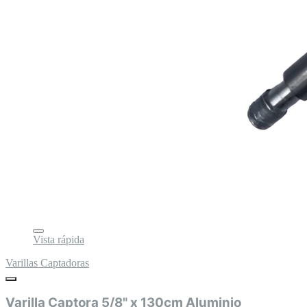
Vista rápida
Varillas Captadoras
Varilla Captora 5/8" x 130cm Aluminio