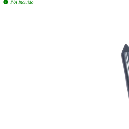
IVA Incluido