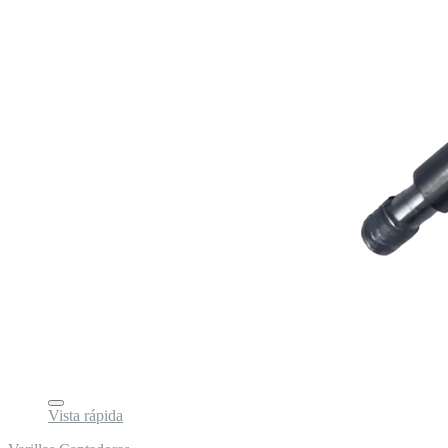
Vista rápida