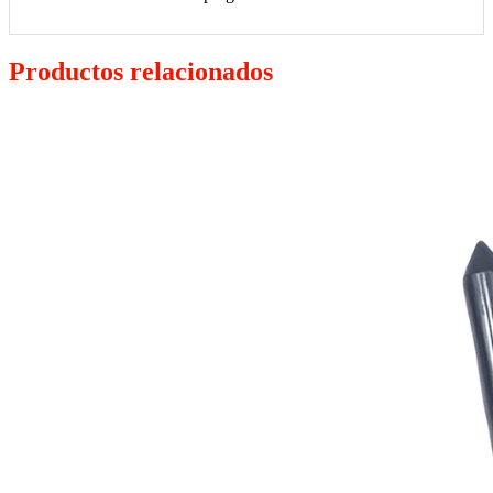
Productos relacionados