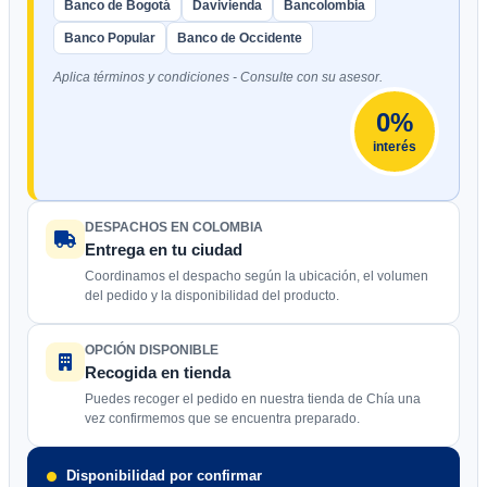
Banco de Bogotá
Davivienda
Bancolombia
Banco Popular
Banco de Occidente
Aplica términos y condiciones - Consulte con su asesor.
0%
interés
DESPACHOS EN COLOMBIA
Entrega en tu ciudad
Coordinamos el despacho según la ubicación, el volumen
del pedido y la disponibilidad del producto.
OPCIÓN DISPONIBLE
Recogida en tienda
Puedes recoger el pedido en nuestra tienda de Chía una
vez confirmemos que se encuentra preparado.
Disponibilidad por confirmar