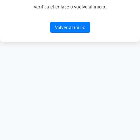
Verifica el enlace o vuelve al inicio.
Volver al inicio