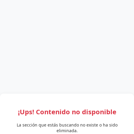
¡Ups! Contenido no disponible
La sección que estás buscando no existe o ha sido
eliminada.