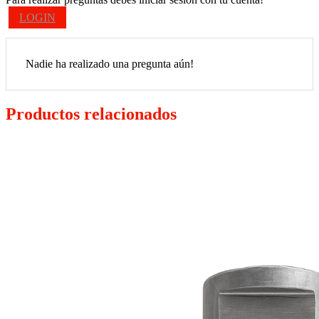
LOGIN
Nadie ha realizado una pregunta aún!
Productos relacionados