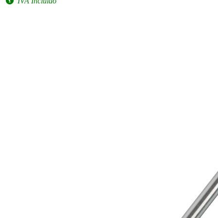
IVA Incluido