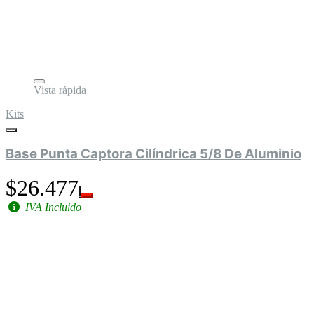
Vista rápida
Kits
Base Punta Captora Cilíndrica 5/8 De Aluminio
$26.477
IVA Incluido