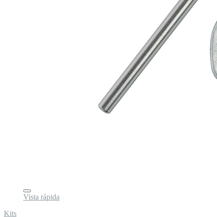
Vista rápida
Kits