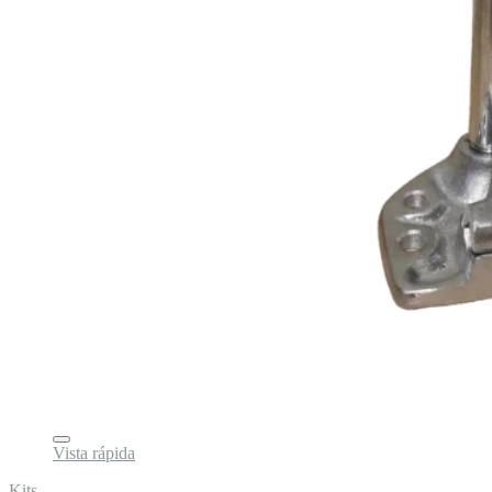
Vista rápida
Kits