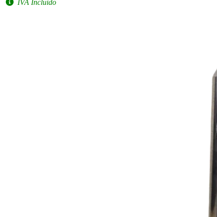
IVA Incluido