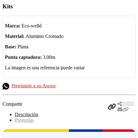
Kits
Marca:
Eco-welld
Material:
Aluminio Cromado
Base:
Plana
Punta captadora:
3.00m
La imagen es una referencia puede variar
Pregúntale a un Asesor
Compartir
Descripción
Preguntas