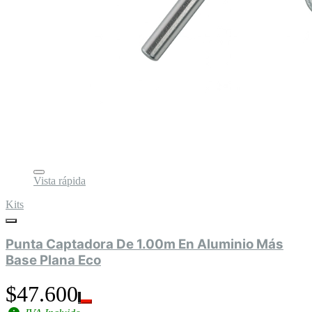
Vista rápida
Kits
Punta Captadora De 1.00m En Aluminio Más
Base Plana Eco
$47.600