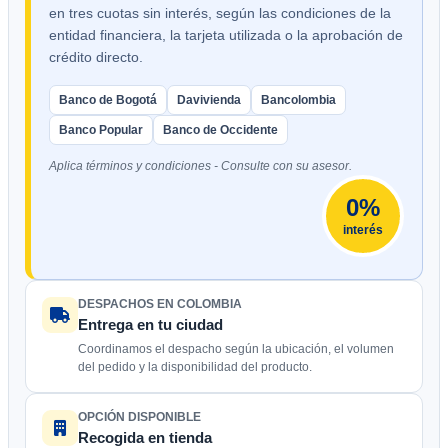
en tres cuotas sin interés, según las condiciones de la
entidad financiera, la tarjeta utilizada o la aprobación de
crédito directo.
Banco de Bogotá
Davivienda
Bancolombia
Banco Popular
Banco de Occidente
Aplica términos y condiciones - Consulte con su asesor.
0%
interés
DESPACHOS EN COLOMBIA
Entrega en tu ciudad
Coordinamos el despacho según la ubicación, el volumen
del pedido y la disponibilidad del producto.
OPCIÓN DISPONIBLE
Recogida en tienda