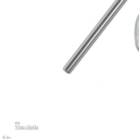
Vista rápida
Kits