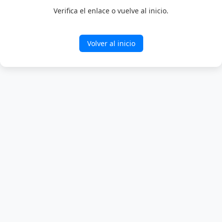
Verifica el enlace o vuelve al inicio.
Volver al inicio