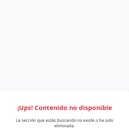
¡Ups! Contenido no disponible
La sección que estás buscando no existe o ha sido
eliminada.