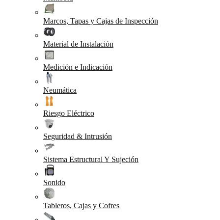
Marcos, Tapas y Cajas de Inspección
Material de Instalación
Medición e Indicación
Neumática
Riesgo Eléctrico
Seguridad & Intrusión
Sistema Estructural Y Sujeción
Sonido
Tableros, Cajas y Cofres