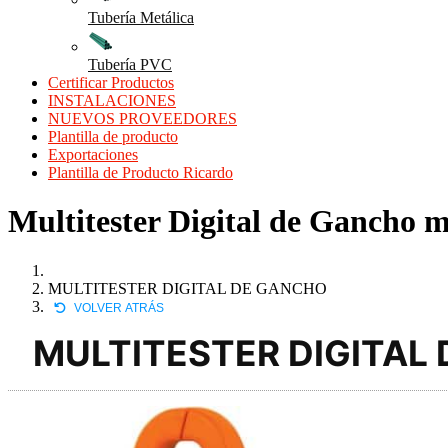
Tubería Metálica
Tubería PVC
Certificar Productos
INSTALACIONES
NUEVOS PROVEEDORES
Plantilla de producto
Exportaciones
Plantilla de Producto Ricardo
Multitester Digital de Gancho m
MULTITESTER DIGITAL DE GANCHO
VOLVER ATRÁS
MULTITESTER DIGITAL