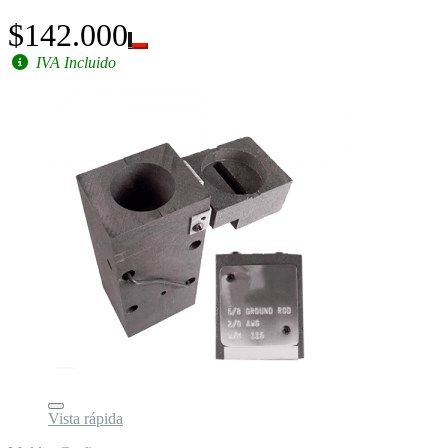
$142.000
IVA Incluido
Vista rápida