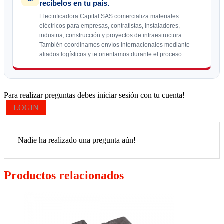
recíbelos en tu país.
Electrificadora Capital SAS comercializa materiales
eléctricos para empresas, contratistas, instaladores,
industria, construcción y proyectos de infraestructura.
También coordinamos envíos internacionales mediante
aliados logísticos y te orientamos durante el proceso.
Para realizar preguntas debes iniciar sesión con tu cuenta!
LOGIN
Nadie ha realizado una pregunta aún!
Productos relacionados