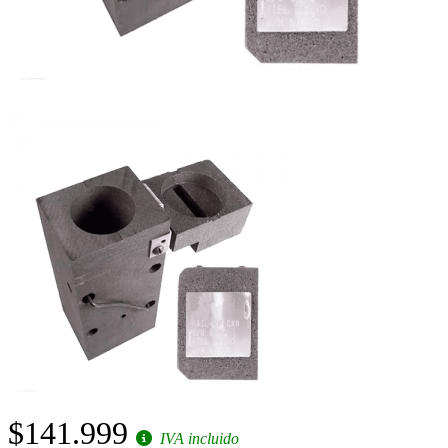
$141.999
IVA incluido