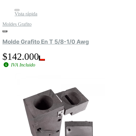
Vista rápida
Moldes Grafito
Molde Grafito En T 5/8-1/0 Awg
$142.000
IVA Incluido