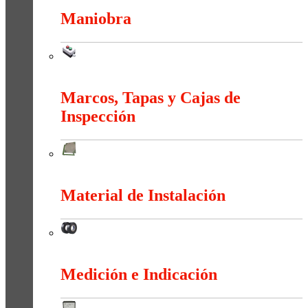
Maniobra
Maniobra
Marcos, Tapas y Cajas de
Inspección
Marcos, Tapas y Cajas de Inspección
Material de Instalación
Material de Instalación
Medición e Indicación