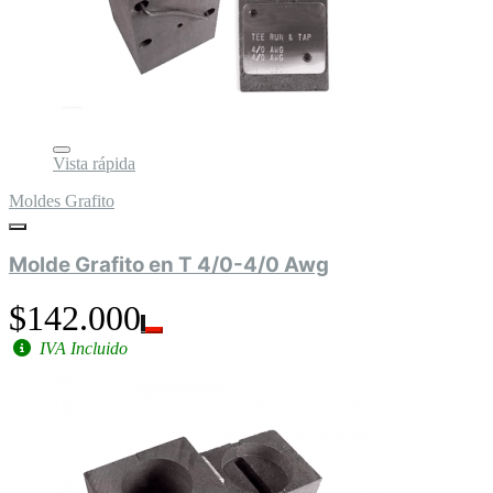
Vista rápida
Moldes Grafito
Molde Grafito en T 4/0-4/0 Awg
$142.000
IVA Incluido