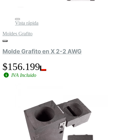
Vista rápida
Moldes Grafito
Molde Grafito en X 2-2 AWG
$156.199
IVA Incluido