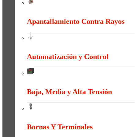
Anti-explosión
Apantallamiento Contra Rayos
Apantallamiento Contra Rayos
Automatización y Control
Automatización y Control
Baja, Media y Alta Tensión
Baja, Media y Alta Tensión
Bornas Y Terminales