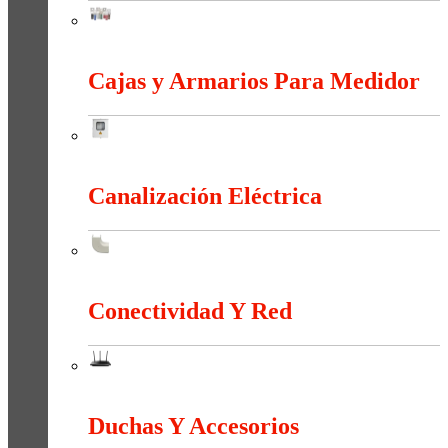
Bornas Y Terminales
Cajas y Armarios Para Medidor
Cajas y Armarios Para Medidor
Canalización Eléctrica
Canalización Eléctrica
Conectividad Y Red
Conectividad Y Red
Duchas Y Accesorios