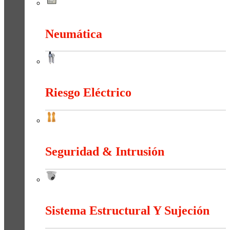
Medición e Indicación
Neumática
Neumática
Riesgo Eléctrico
Riesgo Eléctrico
Seguridad & Intrusión
Seguridad & Intrusión
Sistema Estructural Y Sujeción