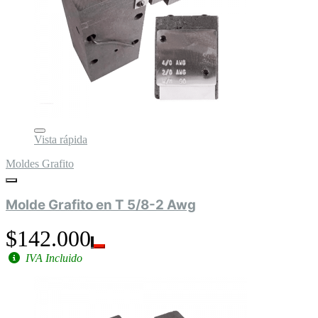
Vista rápida
Moldes Grafito
Molde Grafito en T 5/8-2 Awg
$142.000
IVA Incluido