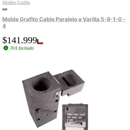
Moldes Grafito
Molde Grafito Cable Paralelo a Varilla 5-8-1-0 -
4
$141.999
IVA Incluido