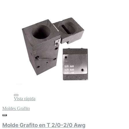
Vista rápida
Moldes Grafito
Molde Grafito en T 2/0-2/0 Awg