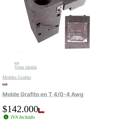
Vista rápida
Moldes Grafito
Molde Grafito en T 4/0-4 Awg
$142.000
IVA Incluido