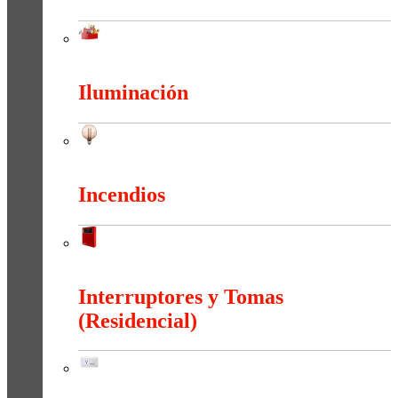
Herramientas
Iluminación
Iluminación
Incendios
Incendios
Interruptores y Tomas
(Residencial)
Interruptores y Tomas (Residencial)