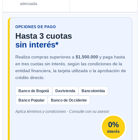
adecuada.
OPCIONES DE PAGO
Hasta 3 cuotas
sin interés*
Realiza compras superiores a
$1.500.000
y paga hasta
en tres cuotas sin interés, según las condiciones de la
entidad financiera, la tarjeta utilizada o la aprobación de
crédito directo.
Banco de Bogotá
Davivienda
Bancolombia
Banco Popular
Banco de Occidente
Aplica términos y condiciones - Consulte con su asesor.
0%
interés