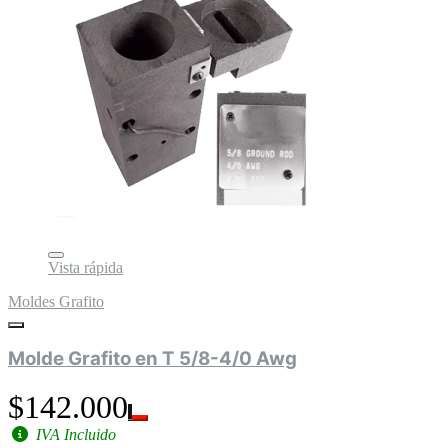
Vista rápida
Moldes Grafito
Molde Grafito en T 5/8-4/0 Awg
$142.000
IVA Incluido