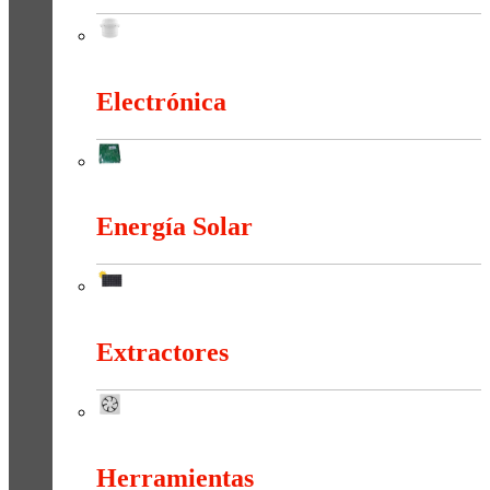
Duchas Y Accesorios
Electrónica
Electrónica
Energía Solar
Energía Solar
Extractores
Extractores
Herramientas