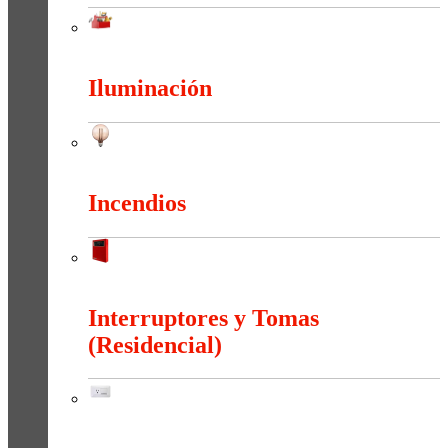
Herramientas
Iluminación
Iluminación
Incendios
Incendios
Interruptores y Tomas
(Residencial)
Interruptores y Tomas (Residencial)