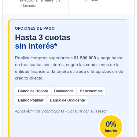
seleccionar la referencia
adecuada.
OPCIONES DE PAGO
Hasta 3 cuotas
sin interés*
Realiza compras superiores a
$1.500.000
y paga hasta
en tres cuotas sin interés, según las condiciones de la
entidad financiera, la tarjeta utilizada o la aprobación de
crédito directo.
Banco de Bogotá
Davivienda
Bancolombia
Banco Popular
Banco de Occidente
Aplica términos y condiciones - Consulte con su asesor.
0%
interés