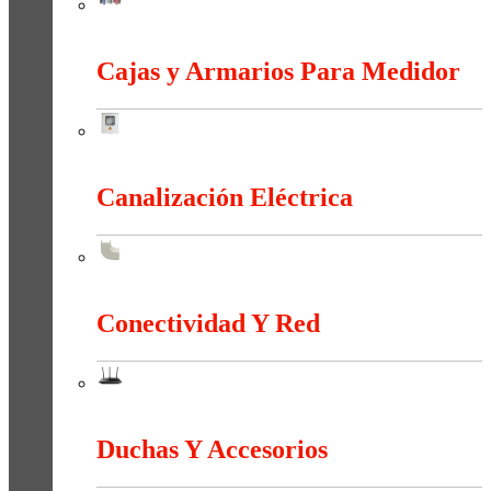
Bornas Y Terminales
Cajas y Armarios Para Medidor
Cajas y Armarios Para Medidor
Canalización Eléctrica
Canalización Eléctrica
Conectividad Y Red
Conectividad Y Red
Duchas Y Accesorios