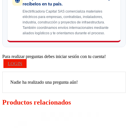
recíbelos en tu país.
Electrificadora Capital SAS comercializa materiales
eléctricos para empresas, contratistas, instaladores,
industria, construcción y proyectos de infraestructura.
También coordinamos envíos internacionales mediante
aliados logísticos y te orientamos durante el proceso.
Para realizar preguntas debes iniciar sesión con tu cuenta!
LOGIN
Nadie ha realizado una pregunta aún!
Productos relacionados