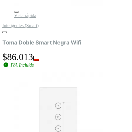
Vista rápida
Inteligentes (Smart)
Toma Doble Smart Negra Wifi
$86.013
IVA Incluido