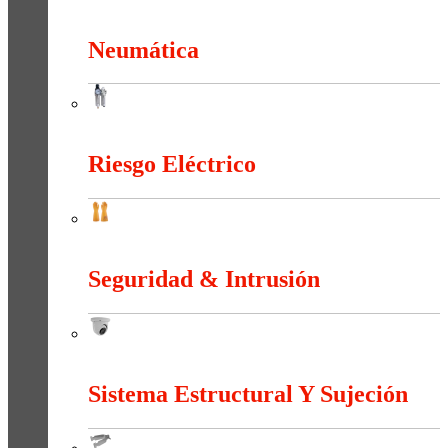
Medición e Indicación
Neumática
Neumática
Riesgo Eléctrico
Riesgo Eléctrico
Seguridad & Intrusión
Seguridad & Intrusión
Sistema Estructural Y Sujeción