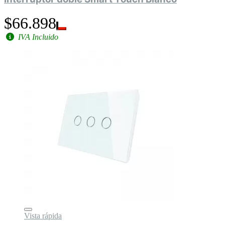
$66.898
IVA Incluido
Vista rápida