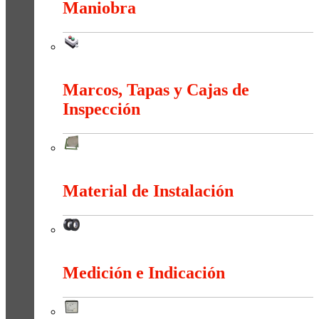
Maniobra
Maniobra
Marcos, Tapas y Cajas de
Inspección
Marcos, Tapas y Cajas de Inspección
Material de Instalación
Material de Instalación
Medición e Indicación