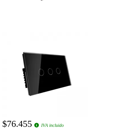
$76.455
IVA incluido