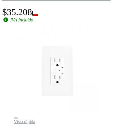
$35.208
IVA Incluido
Vista rápida