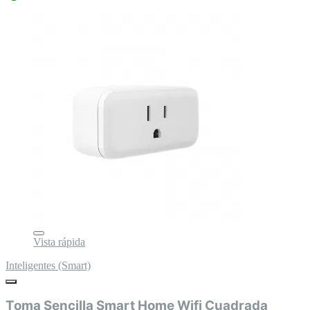
Vista rápida
Inteligentes (Smart)
Toma Sencilla Smart Home Wifi Cuadrada