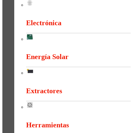
Duchas Y Accesorios
Electrónica
Electrónica
Energía Solar
Energía Solar
Extractores
Extractores
Herramientas