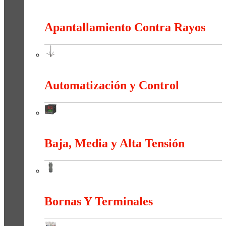
Anti-explosión
Apantallamiento Contra Rayos
Apantallamiento Contra Rayos
Automatización y Control
Automatización y Control
Baja, Media y Alta Tensión
Baja, Media y Alta Tensión
Bornas Y Terminales