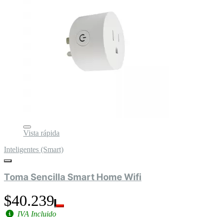
Vista rápida
Inteligentes (Smart)
Toma Sencilla Smart Home Wifi
$40.239
IVA Incluido