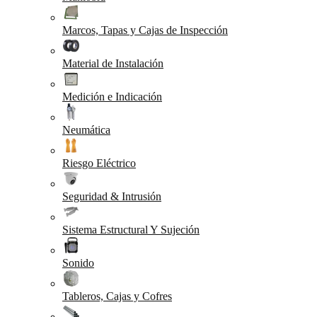
Marcos, Tapas y Cajas de Inspección
Material de Instalación
Medición e Indicación
Neumática
Riesgo Eléctrico
Seguridad & Intrusión
Sistema Estructural Y Sujeción
Sonido
Tableros, Cajas y Cofres