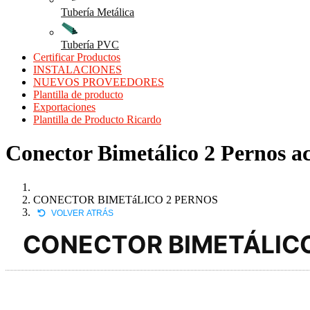
Tubería Metálica
Tubería PVC
Certificar Productos
INSTALACIONES
NUEVOS PROVEEDORES
Plantilla de producto
Exportaciones
Plantilla de Producto Ricardo
Conector Bimetálico 2 Pernos ac
CONECTOR BIMETáLICO 2 PERNOS
VOLVER ATRÁS
CONECTOR BIMETÁLICO