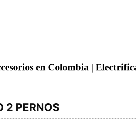
cesorios en Colombia | Electrifi
 2 PERNOS