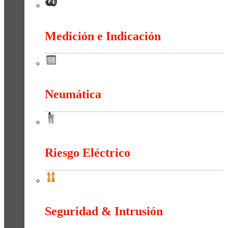
Material de Instalación
Medición e Indicación
Medición e Indicación
Neumática
Neumática
Riesgo Eléctrico
Riesgo Eléctrico
Seguridad & Intrusión