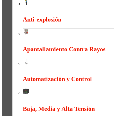
Alambres y Cables Eléctricos
Anti-explosión
Anti-explosión
Apantallamiento Contra Rayos
Apantallamiento Contra Rayos
Automatización y Control
Automatización y Control
Baja, Media y Alta Tensión