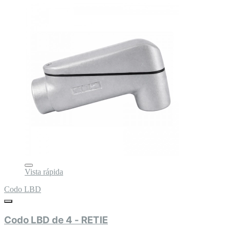
Vista rápida
Codo LBD
Codo LBD de 4 - RETIE