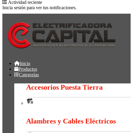
Actividad reciente
Inicia sesión para ver tus notificaciones.
Inicio
Productos
Categorías
Accesorios Puesta Tierra
Accesorios Puesta Tierra
Alambres y Cables Eléctricos