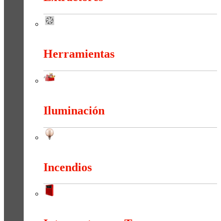
Extractores
Herramientas
Herramientas
Iluminación
Iluminación
Incendios
Incendios