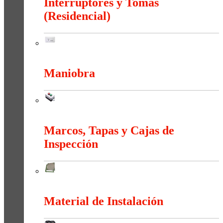
Interruptores y Tomas
(Residencial)
Interruptores y Tomas (Residencial)
Maniobra
Maniobra
Marcos, Tapas y Cajas de
Inspección
Marcos, Tapas y Cajas de Inspección
Material de Instalación