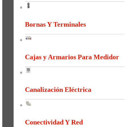
Baja, Media y Alta Tensión
Bornas Y Terminales
Bornas Y Terminales
Cajas y Armarios Para Medidor
Cajas y Armarios Para Medidor
Canalización Eléctrica
Canalización Eléctrica
Conectividad Y Red