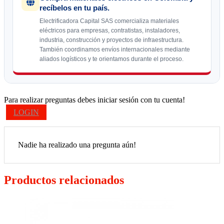
recíbelos en tu país.
Electrificadora Capital SAS comercializa materiales
eléctricos para empresas, contratistas, instaladores,
industria, construcción y proyectos de infraestructura.
También coordinamos envíos internacionales mediante
aliados logísticos y te orientamos durante el proceso.
Para realizar preguntas debes iniciar sesión con tu cuenta!
LOGIN
Nadie ha realizado una pregunta aún!
Productos relacionados