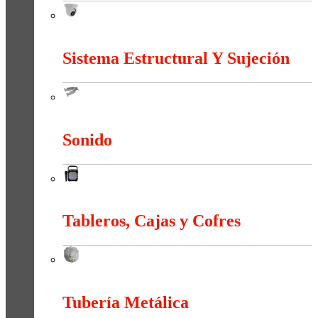
Seguridad & Intrusión
Sistema Estructural Y Sujeción
Sistema Estructural Y Sujeción
Sonido
Sonido
Tableros, Cajas y Cofres
Tableros, Cajas y Cofres
Tubería Metálica