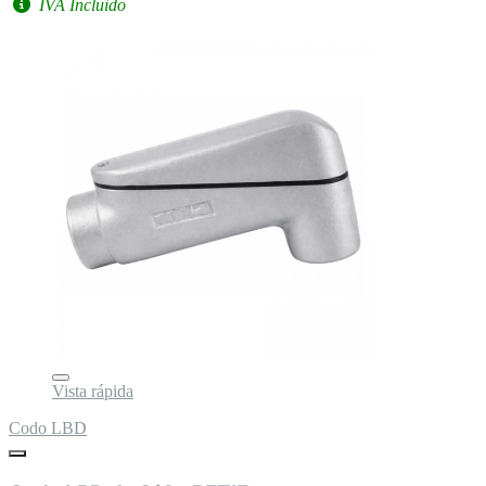
IVA Incluido
Vista rápida
Codo LBD