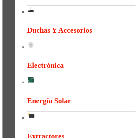
Conectividad Y Red
Duchas Y Accesorios
Duchas Y Accesorios
Electrónica
Electrónica
Energía Solar
Energía Solar
Extractores