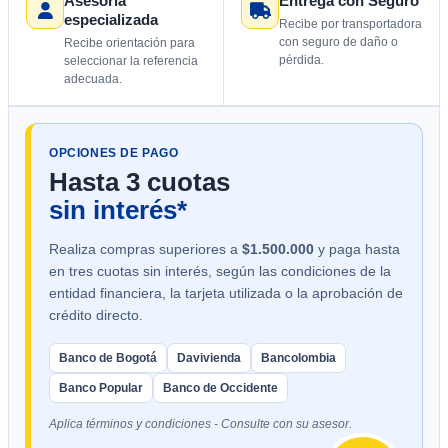
Asesoría
Entrega con Seguro
especializada
Recibe por transportadora
con seguro de daño o
Recibe orientación para
pérdida.
seleccionar la referencia
adecuada.
OPCIONES DE PAGO
Hasta 3 cuotas
sin interés*
Realiza compras superiores a
$1.500.000
y paga hasta
en tres cuotas sin interés, según las condiciones de la
entidad financiera, la tarjeta utilizada o la aprobación de
crédito directo.
Banco de Bogotá
Davivienda
Bancolombia
Banco Popular
Banco de Occidente
Aplica términos y condiciones - Consulte con su asesor.