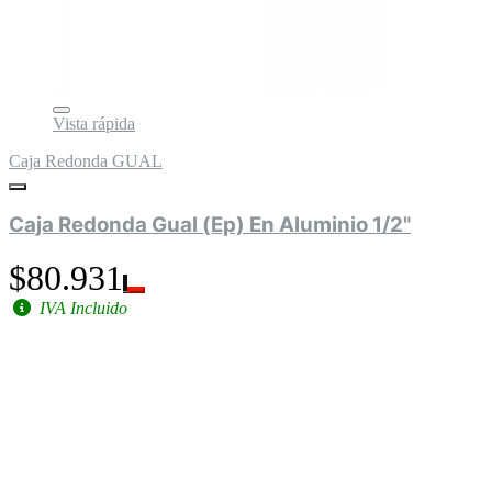
Vista rápida
Caja Redonda GUAL
Caja Redonda Gual (Ep) En Aluminio 1/2"
$80.931
IVA Incluido