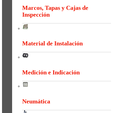
Marcos, Tapas y Cajas de
Inspección
Marcos, Tapas y Cajas de Inspección
Material de Instalación
Material de Instalación
Medición e Indicación
Medición e Indicación
Neumática