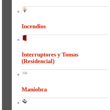
Iluminación
Incendios
Incendios
Interruptores y Tomas
(Residencial)
Interruptores y Tomas (Residencial)
Maniobra
Maniobra