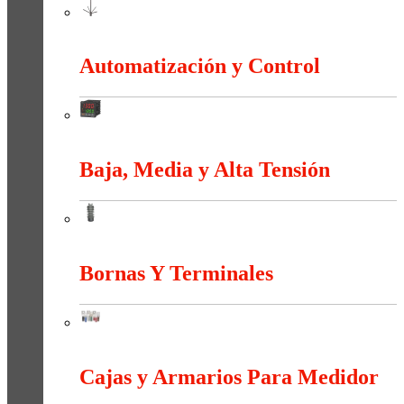
Apantallamiento Contra Rayos
Automatización y Control
Automatización y Control
Baja, Media y Alta Tensión
Baja, Media y Alta Tensión
Bornas Y Terminales
Bornas Y Terminales
Cajas y Armarios Para Medidor