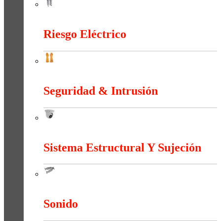
Neumática
Riesgo Eléctrico
Riesgo Eléctrico
Seguridad & Intrusión
Seguridad & Intrusión
Sistema Estructural Y Sujeción
Sistema Estructural Y Sujeción
Sonido