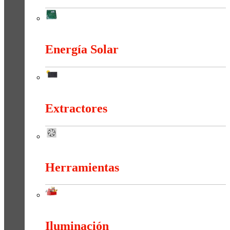
Electrónica
Energía Solar
Energía Solar
Extractores
Extractores
Herramientas
Herramientas
Iluminación