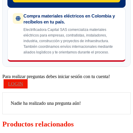
Compra materiales eléctricos en Colombia y
recíbelos en tu país.
Electrificadora Capital SAS comercializa materiales
eléctricos para empresas, contratistas, instaladores,
industria, construcción y proyectos de infraestructura.
También coordinamos envíos internacionales mediante
aliados logísticos y te orientamos durante el proceso.
Para realizar preguntas debes iniciar sesión con tu cuenta!
LOGIN
Nadie ha realizado una pregunta aún!
Productos relacionados