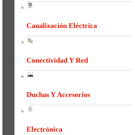
Cajas y Armarios Para Medidor
Canalización Eléctrica
Canalización Eléctrica
Conectividad Y Red
Conectividad Y Red
Duchas Y Accesorios
Duchas Y Accesorios
Electrónica