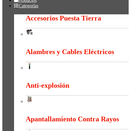
Productos
Categorías
Accesorios Puesta Tierra
Accesorios Puesta Tierra
Alambres y Cables Eléctricos
Alambres y Cables Eléctricos
Anti-explosión
Anti-explosión
Apantallamiento Contra Rayos