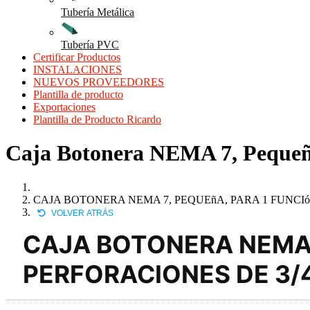
Tubería Metálica
Tubería PVC
Certificar Productos
INSTALACIONES
NUEVOS PROVEEDORES
Plantilla de producto
Exportaciones
Plantilla de Producto Ricardo
Caja Botonera NEMA 7, Pequeña,
CAJA BOTONERA NEMA 7, PEQUEñA, PARA 1 FUNCIóN,
VOLVER ATRÁS
CAJA BOTONERA NEMA 7
PERFORACIONES DE 3/4"