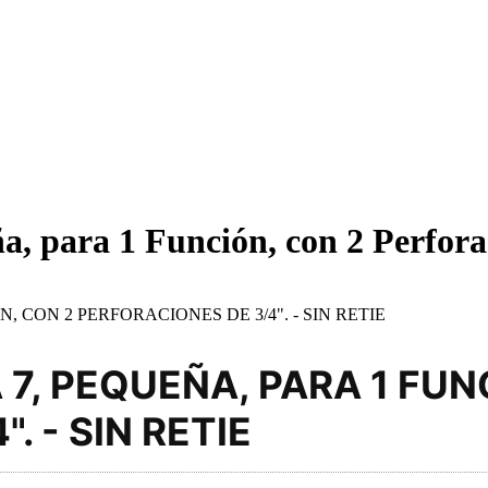
 para 1 Función, con 2 Perforaci
 CON 2 PERFORACIONES DE 3/4". - SIN RETIE
, PEQUEÑA, PARA 1 FUN
. - SIN RETIE