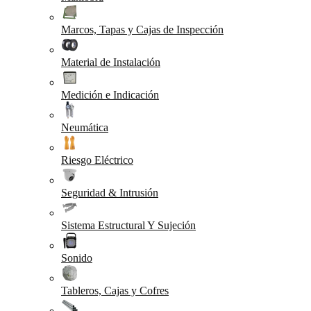
Marcos, Tapas y Cajas de Inspección
Material de Instalación
Medición e Indicación
Neumática
Riesgo Eléctrico
Seguridad & Intrusión
Sistema Estructural Y Sujeción
Sonido
Tableros, Cajas y Cofres