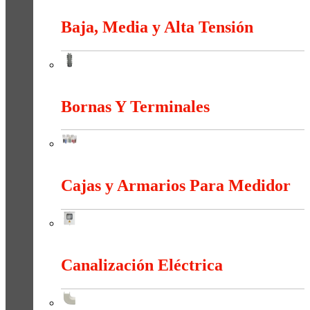
Baja, Media y Alta Tensión
Baja, Media y Alta Tensión
Bornas Y Terminales
Bornas Y Terminales
Cajas y Armarios Para Medidor
Cajas y Armarios Para Medidor
Canalización Eléctrica