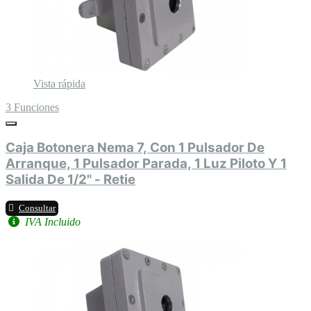
Vista rápida
3 Funciones
Caja Botonera Nema 7, Con 1 Pulsador De
Arranque, 1 Pulsador Parada, 1 Luz Piloto Y 1
Salida De 1/2" - Retie
Consultar
IVA Incluido