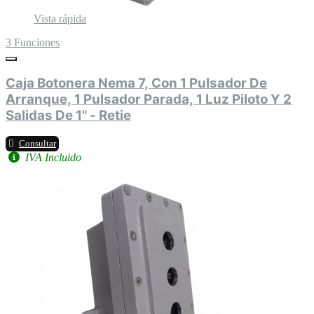
Vista rápida
3 Funciones
Caja Botonera Nema 7, Con 1 Pulsador De
Arranque, 1 Pulsador Parada, 1 Luz Piloto Y 2
Salidas De 1" - Retie
Consultar
IVA Incluido