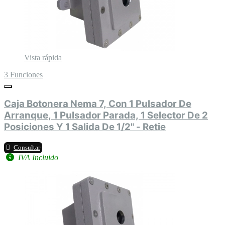
Vista rápida
3 Funciones
Caja Botonera Nema 7, Con 1 Pulsador De
Arranque, 1 Pulsador Parada, 1 Selector De 2
Posiciones Y 1 Salida De 1/2" - Retie
Consultar
IVA Incluido