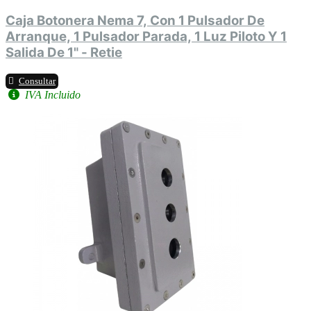
Caja Botonera Nema 7, Con 1 Pulsador De
Arranque, 1 Pulsador Parada, 1 Luz Piloto Y 1
Salida De 1" - Retie
Consultar
IVA Incluido