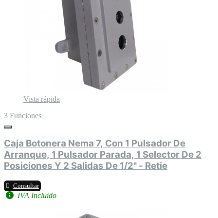
Vista rápida
3 Funciones
Caja Botonera Nema 7, Con 1 Pulsador De
Arranque, 1 Pulsador Parada, 1 Selector De 2
Posiciones Y 2 Salidas De 1/2" - Retie
Consultar
IVA Incluido