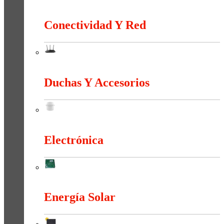
Canalización Eléctrica
Conectividad Y Red
Conectividad Y Red
Duchas Y Accesorios
Duchas Y Accesorios
Electrónica
Electrónica
Energía Solar