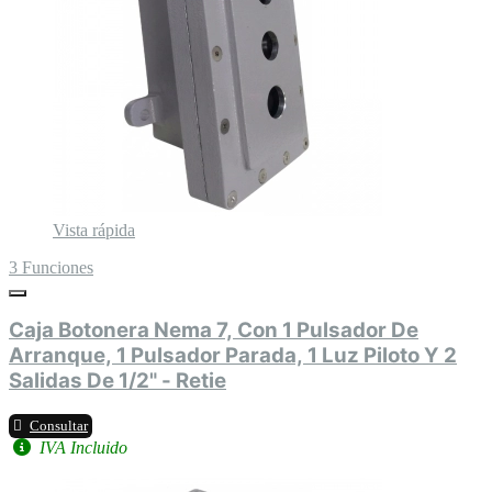
Vista rápida
3 Funciones
Caja Botonera Nema 7, Con 1 Pulsador De
Arranque, 1 Pulsador Parada, 1 Luz Piloto Y 2
Salidas De 1/2" - Retie
Consultar
IVA Incluido