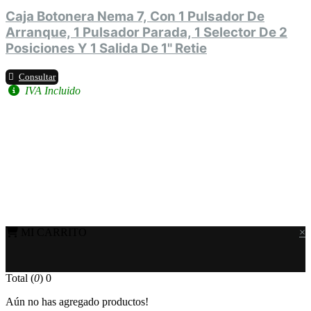
Caja Botonera Nema 7, Con 1 Pulsador De
Arranque, 1 Pulsador Parada, 1 Selector De 2
Posiciones Y 1 Salida De 1" Retie
Consultar
IVA Incluido
MI CARRITO
×
Total (
0
)
0
Aún no has agregado productos!