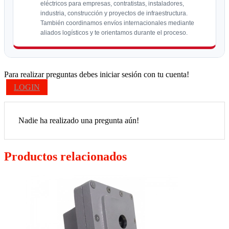
eléctricos para empresas, contratistas, instaladores,
industria, construcción y proyectos de infraestructura.
También coordinamos envíos internacionales mediante
aliados logísticos y te orientamos durante el proceso.
Para realizar preguntas debes iniciar sesión con tu cuenta!
LOGIN
Nadie ha realizado una pregunta aún!
Productos relacionados