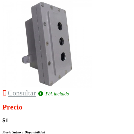
Consultar
IVA incluido
Precio
$1
Precio Sujeto a Disponibilidad