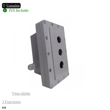
Consultar
IVA Incluido
Vista rápida
3 Funciones