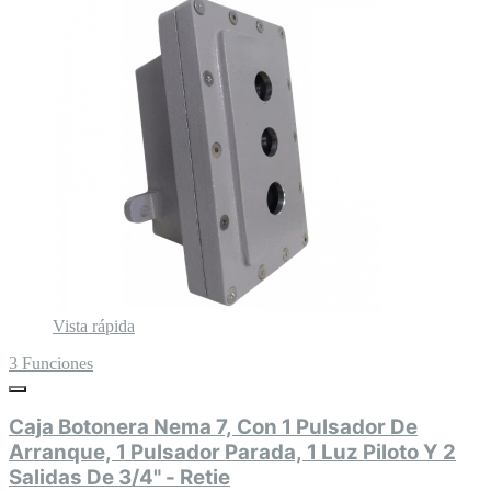
Vista rápida
3 Funciones
Caja Botonera Nema 7, Con 1 Pulsador De
Arranque, 1 Pulsador Parada, 1 Luz Piloto Y 2
Salidas De 3/4" - Retie