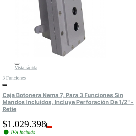
Vista rápida
3 Funciones
Caja Botonera Nema 7, Para 3 Funciones Sin
Mandos Incluidos, Incluye Perforación De 1/2" -
Retie
$1.029.398
IVA Incluido