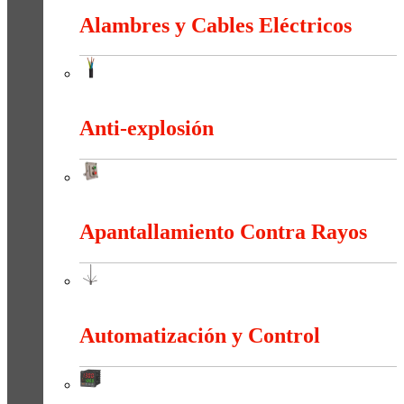
Alambres y Cables Eléctricos
Alambres y Cables Eléctricos
Anti-explosión
Anti-explosión
Apantallamiento Contra Rayos
Apantallamiento Contra Rayos
Automatización y Control
Automatización y Control