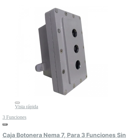
Vista rápida
3 Funciones
Caja Botonera Nema 7, Para 3 Funciones Sin