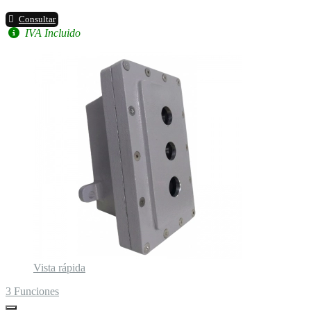
Consultar
IVA Incluido
Vista rápida
3 Funciones