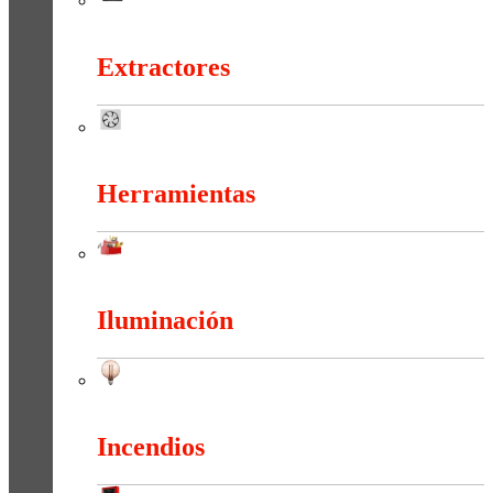
Energía Solar
Extractores
Extractores
Herramientas
Herramientas
Iluminación
Iluminación
Incendios