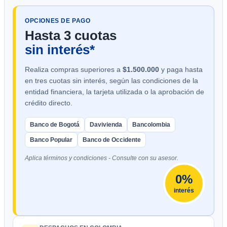
OPCIONES DE PAGO
Hasta 3 cuotas
sin interés*
Realiza compras superiores a
$1.500.000
y paga hasta
en tres cuotas sin interés, según las condiciones de la
entidad financiera, la tarjeta utilizada o la aprobación de
crédito directo.
Banco de Bogotá
Davivienda
Bancolombia
Banco Popular
Banco de Occidente
Aplica términos y condiciones - Consulte con su asesor.
0%
interés